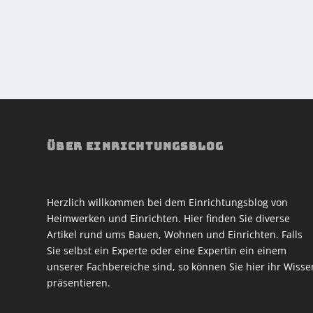
ÜBER EINRICHTUNGSBLOG
Herzlich willkommen bei dem Einrichtungsblog von
Heimwerken und Einrichten. Hier finden Sie diverse
Artikel rund ums Bauen, Wohnen und Einrichten. Falls
Sie selbst ein Experte oder eine Expertin ein einem
unserer Fachbereiche sind, so können Sie hier ihr Wisse
präsentieren.