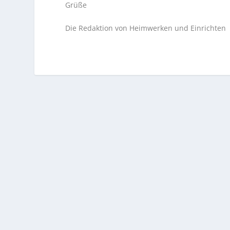
Grüße
Die Redaktion von Heimwerken und Einrichten