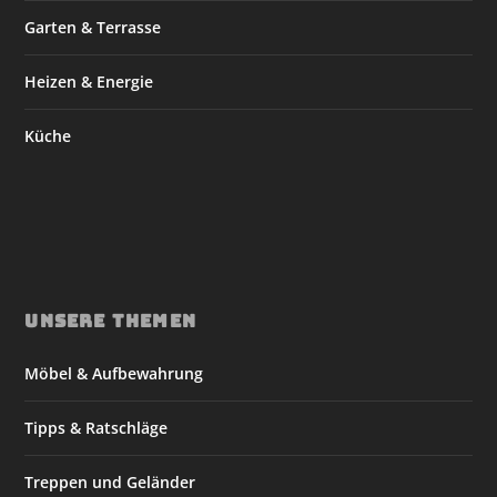
Garten & Terrasse
Heizen & Energie
Küche
UNSERE THEMEN
Möbel & Aufbewahrung
Tipps & Ratschläge
Treppen und Geländer