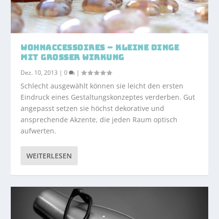
WOHNACCESSOIRES – KLEINE DINGE
MIT GROSSER WIRKUNG
Dez. 10, 2013
|
0
|
Schlecht ausgewählt können sie leicht den ersten
Eindruck eines Gestaltungskonzeptes verderben. Gut
angepasst setzen sie höchst dekorative und
ansprechende Akzente, die jeden Raum optisch
aufwerten.
WEITERLESEN