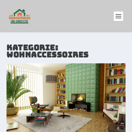
KATEGORIE:
WOHNACCESSOIRES