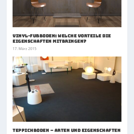
Vinyl-Fußboden: Welche Vorteile die
Eigenschaften mitbringen?
17. März 2015
Teppichboden – Arten und Eigenschaften