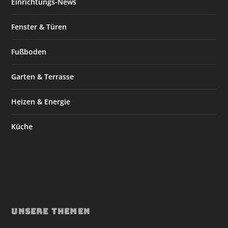
Einrichtungs-News
Fenster & Türen
Fußboden
Garten & Terrasse
Heizen & Energie
Küche
UNSERE THEMEN