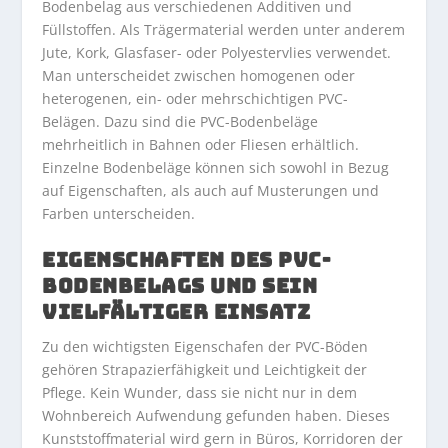
Bodenbelag aus verschiedenen Additiven und
Füllstoffen. Als Trägermaterial werden unter anderem
Jute, Kork, Glasfaser- oder Polyestervlies verwendet.
Man unterscheidet zwischen homogenen oder
heterogenen, ein- oder mehrschichtigen PVC-
Belägen. Dazu sind die PVC-Bodenbeläge
mehrheitlich in Bahnen oder Fliesen erhältlich.
Einzelne Bodenbeläge können sich sowohl in Bezug
auf Eigenschaften, als auch auf Musterungen und
Farben unterscheiden.
EIGENSCHAFTEN DES PVC-
BODENBELAGS UND SEIN
VIELFÄLTIGER EINSATZ
Zu den wichtigsten Eigenschafen der PVC-Böden
gehören Strapazierfähigkeit und Leichtigkeit der
Pflege. Kein Wunder, dass sie nicht nur in dem
Wohnbereich Aufwendung gefunden haben. Dieses
Kunststoffmaterial wird gern in Büros, Korridoren der