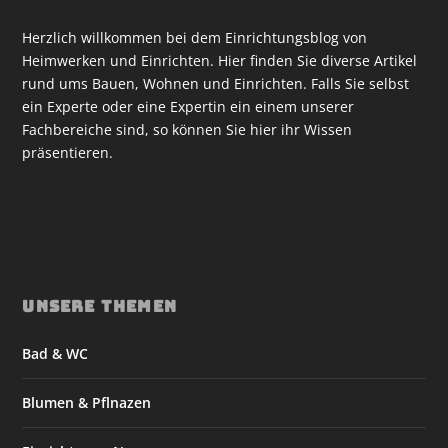
Herzlich willkommen bei dem Einrichtungsblog von
Heimwerken und Einrichten. Hier finden Sie diverse Artikel
rund ums Bauen, Wohnen und Einrichten. Falls Sie selbst
ein Experte oder eine Expertin ein einem unserer
Fachbereiche sind, so können Sie hier ihr Wissen
präsentieren.
UNSERE THEMEN
Bad & WC
Blumen & Pflnazen