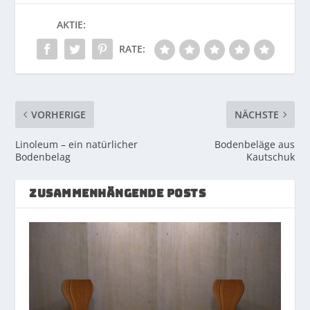
AKTIE:
RATE:
VORHERIGE
NÄCHSTE
Linoleum – ein natürlicher
Bodenbeläge aus
Bodenbelag
Kautschuk
ZUSAMMENHÄNGENDE POSTS