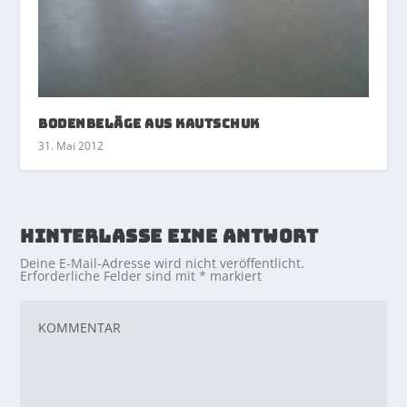
Bodenbeläge aus Kautschuk
31. Mai 2012
HINTERLASSE EINE ANTWORT
Deine E-Mail-Adresse wird nicht veröffentlicht.
Erforderliche Felder sind mit
*
markiert