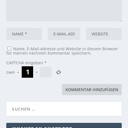
Name, E-Mail-Adresse und Website in diesem Browser
für meinen nächsten Kommentar speichern.
CAPTCHA eingeben
*
zwei
+
=