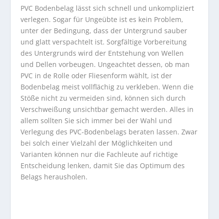
PVC Bodenbelag lässt sich schnell und unkompliziert
verlegen. Sogar für Ungeübte ist es kein Problem,
unter der Bedingung, dass der Untergrund sauber
und glatt verspachtelt ist. Sorgfältige Vorbereitung
des Untergrunds wird der Entstehung von Wellen
und Dellen vorbeugen. Ungeachtet dessen, ob man
PVC in de Rolle oder Fliesenform wählt, ist der
Bodenbelag meist vollflächig zu verkleben. Wenn die
Stöße nicht zu vermeiden sind, können sich durch
Verschweißung unsichtbar gemacht werden. Alles in
allem sollten Sie sich immer bei der Wahl und
Verlegung des PVC-Bodenbelags beraten lassen. Zwar
bei solch einer Vielzahl der Möglichkeiten und
Varianten können nur die Fachleute auf richtige
Entscheidung lenken, damit Sie das Optimum des
Belags herausholen.