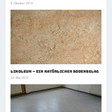
8. Oktober 2014
Linoleum – ein natürlicher Bodenbelag
22. Mai 2012