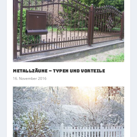
Metallzäune – Typen und Vorteile
16. November 2016