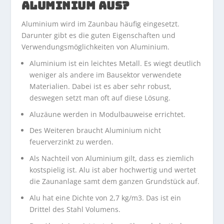
ALUMINIUM AUS?
Aluminium wird im Zaunbau häufig eingesetzt.
Darunter gibt es die guten Eigenschaften und
Verwendungsmöglichkeiten von Aluminium.
Aluminium ist ein leichtes Metall. Es wiegt deutlich
weniger als andere im Bausektor verwendete
Materialien. Dabei ist es aber sehr robust,
deswegen setzt man oft auf diese Lösung.
Aluzäune werden in Modulbauweise errichtet.
Des Weiteren braucht Aluminium nicht
feuerverzinkt zu werden.
Als Nachteil von Aluminium gilt, dass es ziemlich
kostspielig ist. Alu ist aber hochwertig und wertet
die Zaunanlage samt dem ganzen Grundstück auf.
Alu hat eine Dichte von 2,7 kg/m3. Das ist ein
Drittel des Stahl Volumens.