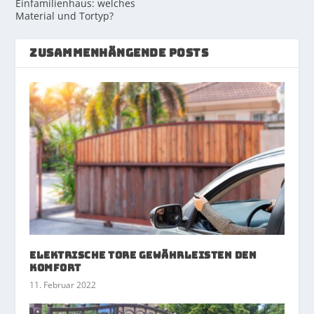
Einfamilienhaus: welches
Material und Tortyp?
ZUSAMMENHÄNGENDE POSTS
Elektrische Tore gewährleisten den
Komfort
11. Februar 2022