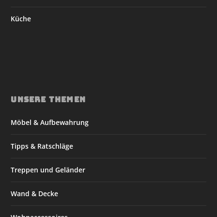
Küche
UNSERE THEMEN
Möbel & Aufbewahrung
Tipps & Ratschläge
Treppen und Geländer
Wand & Decke