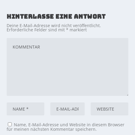
HINTERLASSE EINE ANTWORT
Deine E-Mail-Adresse wird nicht veröffentlicht.
Erforderliche Felder sind mit
*
markiert
Name, E-Mail-Adresse und Website in diesem Browser
für meinen nächsten Kommentar speichern.