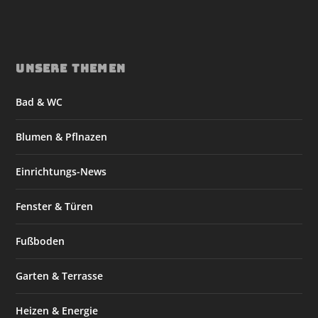
UNSERE THEMEN
Bad & WC
Blumen & Pflnazen
Einrichtungs-News
Fenster & Türen
Fußboden
Garten & Terrasse
Heizen & Energie