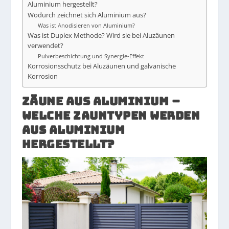
Aluminium hergestellt?
Wodurch zeichnet sich Aluminium aus?
Was ist Anodisieren von Aluminium?
Was ist Duplex Methode? Wird sie bei Aluzäunen
verwendet?
Pulverbeschichtung und Synergie-Effekt
Korrosionsschutz bei Aluzäunen und galvanische
Korrosion
ZÄUNE AUS ALUMINIUM –
WELCHE ZAUNTYPEN WERDEN
AUS ALUMINIUM
HERGESTELLT?