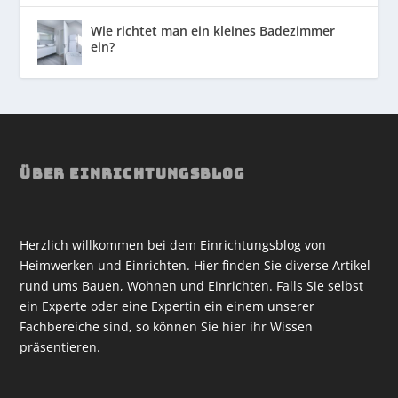
Wie richtet man ein kleines Badezimmer
ein?
ÜBER EINRICHTUNGSBLOG
Herzlich willkommen bei dem Einrichtungsblog von
Heimwerken und Einrichten. Hier finden Sie diverse Artikel
rund ums Bauen, Wohnen und Einrichten. Falls Sie selbst
ein Experte oder eine Expertin ein einem unserer
Fachbereiche sind, so können Sie hier ihr Wissen
präsentieren.