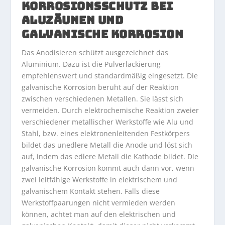
KORROSIONSSCHUTZ BEI
ALUZÄUNEN UND
GALVANISCHE KORROSION
Das Anodisieren schützt ausgezeichnet das
Aluminium. Dazu ist die Pulverlackierung
empfehlenswert und standardmäßig eingesetzt. Die
galvanische Korrosion beruht auf der Reaktion
zwischen verschiedenen Metallen. Sie lässt sich
vermeiden. Durch elektrochemische Reaktion zweier
verschiedener metallischer Werkstoffe wie Alu und
Stahl, bzw. eines elektronenleitenden Festkörpers
bildet das unedlere Metall die Anode und löst sich
auf, indem das edlere Metall die Kathode bildet. Die
galvanische Korrosion kommt auch dann vor, wenn
zwei leitfähige Werkstoffe in elektrischem und
galvanischem Kontakt stehen. Falls diese
Werkstoffpaarungen nicht vermieden werden
können, achtet man auf den elektrischen und