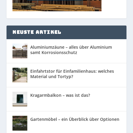
NEUSTE ARTIKEL
Aluminiumzäune – alles über Aluminium
samt Korrosionsschutz
Einfahrtstor für Einfamilienhaus: welches
Material und Tortyp?
Kragarmbalkon – was ist das?
Gartenmöbel – ein Überblick über Optionen