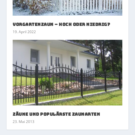
Vorgartenzaun – hoch oder niedrig?
19. April 2022
Zäune und populärste Zaunarten
23. Mai 2013