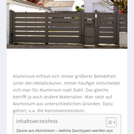
Aluminium erfreut sich immer größerer Beliebtheit
unter den Metallzäunen. Immer häufiger entscheidet
sich man für Aluminium statt Stahl. Das gleiche
betrifft ja auch andere Materialien. Man setzt auf
Aluminium aus unterschiedlichen Gründen. Dazu
gehört, u.a. die Korrosionsresistenz.
Inhaltsverzeichnis
Zäune aus Aluminium – welche Zauntypen werden aus