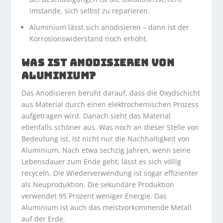
imstande, sich selbst zu reparieren.
Aluminium lässt sich anodisieren – dann ist der
Korrosionswiderstand noch erhöht.
WAS IST ANODISIEREN VON
ALUMINIUM?
Das Anodisieren beruht darauf, dass die Oxydschicht
aus Material durch einen elektrochemischen Prozess
aufgetragen wird. Danach sieht das Material
ebenfalls schöner aus. Was noch an dieser Stelle von
Bedeutung ist, ist nicht nur die Nachhaltigkeit von
Aluminium. Nach etwa sechzig Jahren, wenn seine
Lebensdauer zum Ende geht, lässt es sich völlig
recyceln. Die Wiederverwendung ist sogar effizienter
als Neuproduktion. Die sekundäre Produktion
verwendet 95 Prozent weniger Energie. Das
Aluminium ist auch das meistvorkommende Metall
auf der Erde.