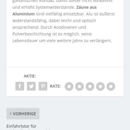
galvanischen Kontakt, damit dieser nicht vorkommt
und erhöht Systemwiderstände.
Zäune aus
Aluminium
sind vielfältig einsetzbar. Alu ist äußerst
widerstandsfähig, dabei leicht und optisch
ansprechend. Durch Anodisieren und
Pulverbeschichtung ist es möglich, seine
Lebensdauer um viele weitere Jahre zu verlängern.
AKTIE:
RATE:
VORHERIGE
Einfahrtstor für