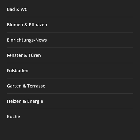
Bad & WC
Blumen & Pflnazen
Einrichtungs-News
Fenster & Türen
Fußboden
Garten & Terrasse
Heizen & Energie
Küche