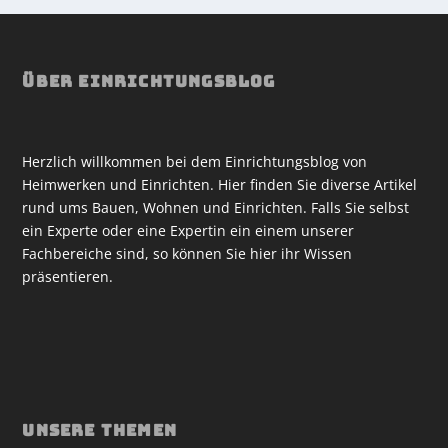
ÜBER EINRICHTUNGSBLOG
Herzlich willkommen bei dem Einrichtungsblog von
Heimwerken und Einrichten. Hier finden Sie diverse Artikel
rund ums Bauen, Wohnen und Einrichten. Falls Sie selbst
ein Experte oder eine Expertin ein einem unserer
Fachbereiche sind, so können Sie hier ihr Wissen
präsentieren.
UNSERE THEMEN