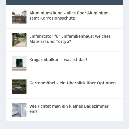
Aluminiumzäune – alles über Aluminium
samt Korrosionsschutz
Einfahrtstor für Einfamilienhaus: welches
Material und Tortyp?
Kragarmbalkon – was ist das?
Gartenmöbel – ein Überblick über Optionen
Wie richtet man ein kleines Badezimmer
ein?