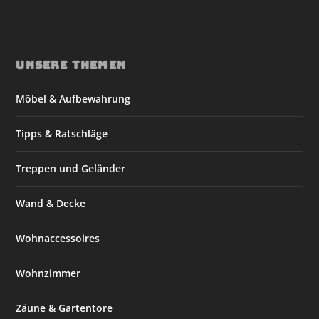
UNSERE THEMEN
Möbel & Aufbewahrung
Tipps & Ratschläge
Treppen und Geländer
Wand & Decke
Wohnaccessoires
Wohnzimmer
Zäune & Gartentore