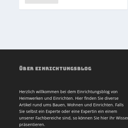
ÜBER EINRICHTUNGSBLOG
Herzlich willkommen bei dem Einrichtungsblog von
Heimwerken und Einrichten. Hier finden Sie diverse
Artikel rund ums Bauen, Wohnen und Einrichten. Falls
Sie selbst ein Experte oder eine Expertin ein einem
unserer Fachbereiche sind, so können Sie hier ihr Wisse
präsentieren.