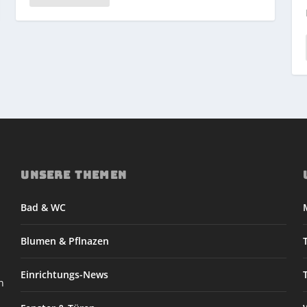
UNSERE THEMEN
Bad & WC
Blumen & Pflnazen
Einrichtungs-News
n