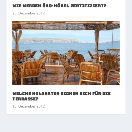
Wie werden Öko-Möbel zertifiziert?
25. Dezember 2012
Welche Holzarten eignen sich für die
Terrasse?
15. Dezember 2012