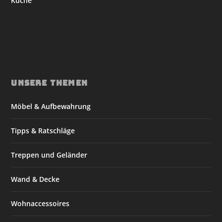
Küche
UNSERE THEMEN
Möbel & Aufbewahrung
Tipps & Ratschläge
Treppen und Geländer
Wand & Decke
Wohnaccessoires