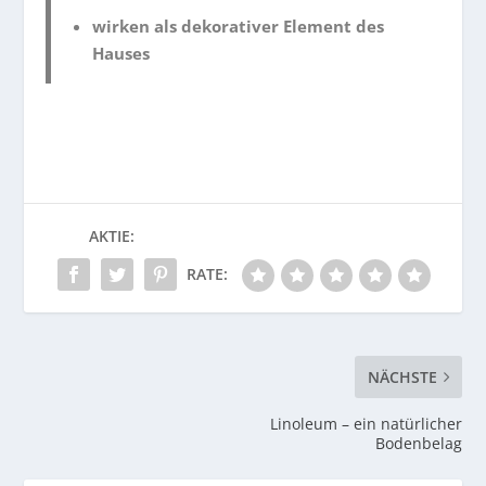
wirken als dekorativer Element des
Hauses
AKTIE:
RATE:
NÄCHSTE
Linoleum – ein natürlicher
Bodenbelag