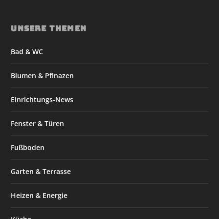
UNSERE THEMEN
Bad & WC
Blumen & Pflnazen
Einrichtungs-News
Fenster & Türen
Fußboden
Garten & Terrasse
Heizen & Energie