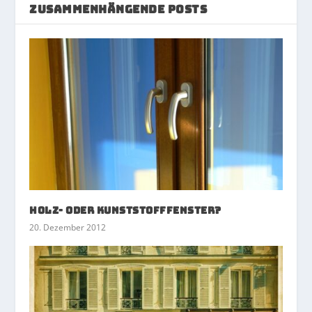
ZUSAMMENHÄNGENDE POSTS
Holz- oder Kunststofffenster?
20. Dezember 2012