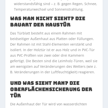
widerstandsfähig sind – z. B. gegen Regen, Schnee,
Temperaturwechsel und Sonnenstrahlung.
WAS MAN NICHT SIEHT? DIE
BAUART DER HAUSTÜR
Das Türblatt besteht aus einem Rahmen mit
beidseitiger Außenhaut aus Platten oder Füllungen.
Der Rahmen ist mit Stahl-Elementen verstärkt und
isoliert. In der Holztür ist er aus Holz und in PVC-Tür
aus PVC-Profilen von zwei oder drei Kammern
gefertigt. Die Besten sind die Leimholz-Türen, weil sie
am wenigsten auf Veränderungen des Wetters (wie z.
B. Veränderungen in der Luftfeuchtigkeit) reagieren.
UND WAS SIEHT MAN? DIE
OBERFLÄCHENSICHERUNG DER
TÜR
Die Außenhaut der Tür wird von wasserdichten