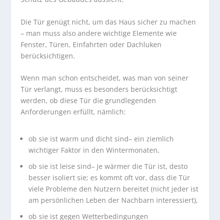
Die Tür genügt nicht, um das Haus sicher zu machen
– man muss also andere wichtige Elemente wie
Fenster, Türen, Einfahrten oder Dachluken
berücksichtigen.
Wenn man schon entscheidet, was man von seiner
Tür verlangt, muss es besonders berücksichtigt
werden, ob diese Tür die grundlegenden
Anforderungen erfüllt, nämlich:
ob sie ist warm und dicht sind– ein ziemlich
wichtiger Faktor in den Wintermonaten,
ob sie ist leise sind– je wärmer die Tür ist, desto
besser isoliert sie; es kommt oft vor, dass die Tür
viele Probleme den Nutzern bereitet (nicht jeder ist
am persönlichen Leben der Nachbarn interessiert),
ob sie ist gegen Wetterbedingungen