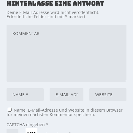
HINTERLASSE EINE ANTWORT
Deine E-Mail-Adresse wird nicht veröffentlicht.
Erforderliche Felder sind mit
*
markiert
Name, E-Mail-Adresse und Website in diesem Browser
für meinen nächsten Kommentar speichern.
CAPTCHA eingeben
*