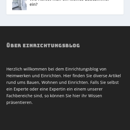
ein?
ÜBER EINRICHTUNGSBLOG
Herzlich willkommen bei dem Einrichtungsblog von
Heimwerken und Einrichten. Hier finden Sie diverse Artikel
rund ums Bauen, Wohnen und Einrichten. Falls Sie selbst
ein Experte oder eine Expertin ein einem unserer
Fachbereiche sind, so können Sie hier ihr Wissen
präsentieren.