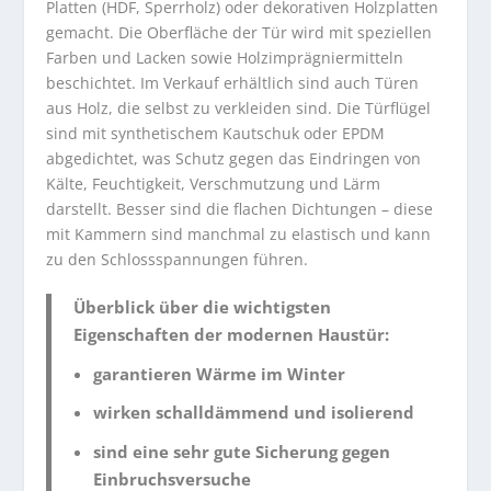
Platten (HDF, Sperrholz) oder dekorativen Holzplatten
gemacht. Die Oberfläche der Tür wird mit speziellen
Farben und Lacken sowie Holzimprägniermitteln
beschichtet. Im Verkauf erhältlich sind auch Türen
aus Holz, die selbst zu verkleiden sind. Die Türflügel
sind mit synthetischem Kautschuk oder EPDM
abgedichtet, was Schutz gegen das Eindringen von
Kälte, Feuchtigkeit, Verschmutzung und Lärm
darstellt. Besser sind die flachen Dichtungen – diese
mit Kammern sind manchmal zu elastisch und kann
zu den Schlossspannungen führen.
Überblick über die wichtigsten
Eigenschaften der modernen Haustür:
garantieren Wärme im Winter
wirken schalldämmend und isolierend
sind eine sehr gute Sicherung gegen
Einbruchsversuche