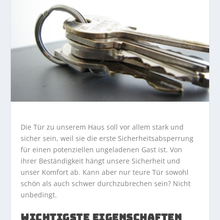
Die Tür zu unserem Haus soll vor allem stark und
sicher sein, weil sie die erste Sicherheitsabsperrung
für einen potenziellen ungeladenen Gast ist. Von
ihrer Beständigkeit hängt unsere Sicherheit und
unser Komfort ab. Kann aber nur teure Tür sowohl
schön als auch schwer durchzubrechen sein? Nicht
unbedingt.
WICHTIGSTE EIGENSCHAFTEN