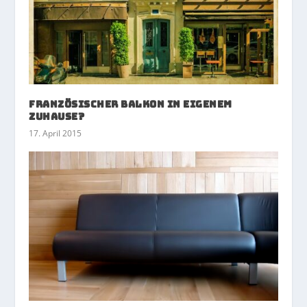
Französischer Balkon in eigenem
Zuhause?
17. April 2015