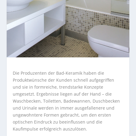
Die Produzenten der Bad-Keramik haben die
Produktwünsche der Kunden schnell aufgegriffen
und sie in formreiche, trendstarke Konzepte
umgesetzt. Ergebnisse liegen auf der Hand – die
Waschbecken, Toiletten, Badewannen, Duschbecken
und Urinale werden in immer ausgefallenere und
ungewohntere Formen gebracht, um den ersten
optischen Eindruck zu beeinflussen und die
Kaufimpulse erfolgreich auszulösen.