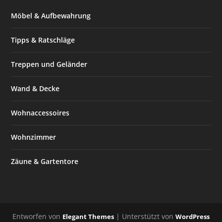
Möbel & Aufbewahrung
Tipps & Ratschläge
Treppen und Geländer
Wand & Decke
Wohnaccessoires
Wohnzimmer
Zäune & Gartentore
Entworfen von
| Unterstützt von
Elegant Themes
WordPress