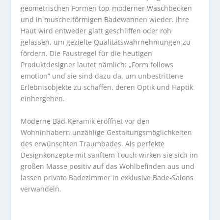
geometrischen Formen top-moderner Waschbecken
und in muschelförmigen Badewannen wieder. Ihre
Haut wird entweder glatt geschliffen oder roh
gelassen, um gezielte Qualitätswahrnehmungen zu
fördern. Die Faustregel für die heutigen
Produktdesigner lautet nämlich: „Form follows
emotion“ und sie sind dazu da, um unbestrittene
Erlebnisobjekte zu schaffen, deren Optik und Haptik
einhergehen.
Moderne Bad-Keramik eröffnet vor den
Wohninhabern unzählige Gestaltungsmöglichkeiten
des erwünschten Traumbades. Als perfekte
Designkonzepte mit sanftem Touch wirken sie sich im
großen Masse positiv auf das Wohlbefinden aus und
lassen private Badezimmer in exklusive Bade-Salons
verwandeln.