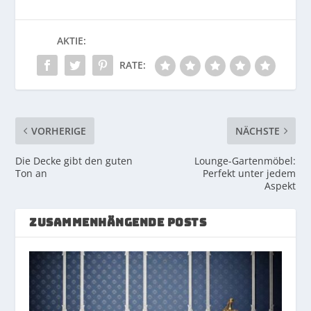
AKTIE:
RATE:
VORHERIGE
NÄCHSTE
Die Decke gibt den guten
Lounge-Gartenmöbel:
Ton an
Perfekt unter jedem
Aspekt
ZUSAMMENHÄNGENDE POSTS