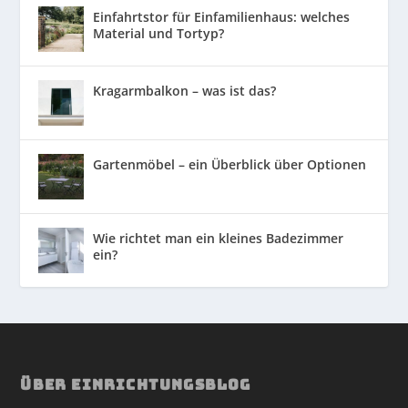
Einfahrtstor für Einfamilienhaus: welches
Material und Tortyp?
Kragarmbalkon – was ist das?
Gartenmöbel – ein Überblick über Optionen
Wie richtet man ein kleines Badezimmer
ein?
ÜBER EINRICHTUNGSBLOG