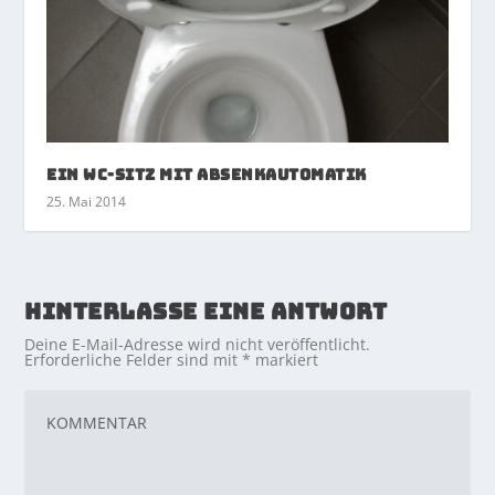
Ein WC-Sitz mit Absenkautomatik
25. Mai 2014
HINTERLASSE EINE ANTWORT
Deine E-Mail-Adresse wird nicht veröffentlicht.
Erforderliche Felder sind mit
*
markiert