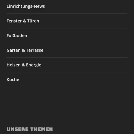
Einrichtungs-News
Fenster & Türen
Fußboden
Garten & Terrasse
Heizen & Energie
Küche
UNSERE THEMEN