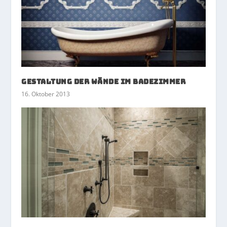
Gestaltung der Wände im Badezimmer
16. Oktober 2013