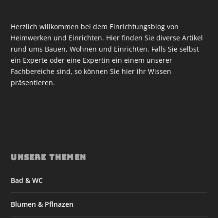
Herzlich willkommen bei dem Einrichtungsblog von
Heimwerken und Einrichten. Hier finden Sie diverse Artikel
rund ums Bauen, Wohnen und Einrichten. Falls Sie selbst
ein Experte oder eine Expertin ein einem unserer
Fachbereiche sind, so können Sie hier ihr Wissen
präsentieren.
UNSERE THEMEN
Bad & WC
Blumen & Pflnazen