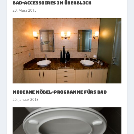
Bad-Accessoires im Überblick
20. März 2015
Moderne Möbel-Programme fürs Bad
25. Januar 2013