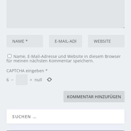
Name, E-Mail-Adresse und Website in diesem Browser
für meinen nächsten Kommentar speichern.
CAPTCHA eingeben
*
6
−
=
null