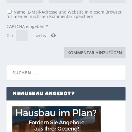
Name, E-Mail-Adresse und Website in diesem Browser
für meinen nächsten Kommentar speichern.
CAPTCHA eingeben
*
2
+
=
sechs
MHAUSBAU ANGEBOT?