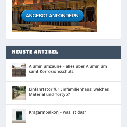
NEUSTE ARTIKEL
Aluminiumzäune – alles über Aluminium
samt Korrosionsschutz
Einfahrtstor für Einfamilienhaus: welches
Material und Tortyp?
Kragarmbalkon – was ist das?