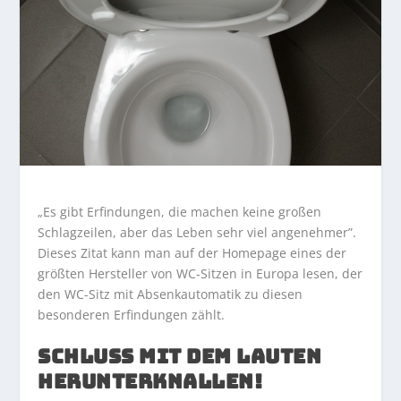
„Es gibt Erfindungen, die machen keine großen
Schlagzeilen, aber das Leben sehr viel angenehmer”.
Dieses Zitat kann man auf der Homepage eines der
größten Hersteller von WC-Sitzen in Europa lesen, der
den WC-Sitz mit Absenkautomatik zu diesen
besonderen Erfindungen zählt.
SCHLUSS MIT DEM LAUTEN
HERUNTERKNALLEN!