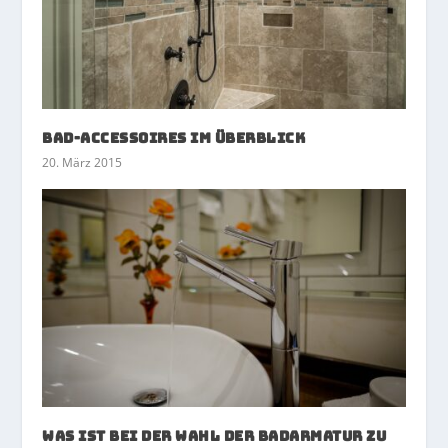
Bad-Accessoires im Überblick
20. März 2015
Was ist bei der Wahl der Badarmatur zu