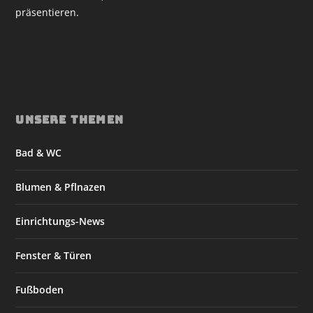
präsentieren.
UNSERE THEMEN
Bad & WC
Blumen & Pflnazen
Einrichtungs-News
Fenster & Türen
Fußboden