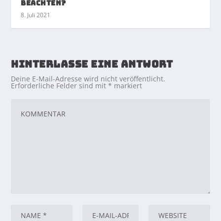
beachten?
8. Juli 2021
HINTERLASSE EINE ANTWORT
Deine E-Mail-Adresse wird nicht veröffentlicht.
Erforderliche Felder sind mit
*
markiert