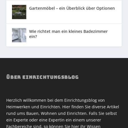
Gartenmöbel – ein Überblick über Optionen
Wie richtet man ein kleines Badezimmer
ein?
ÜBER EINRICHTUNGSBLOG
Herzlich willkommen bei dem Einrichtungsblog von
Heimwerken und Einrichten. Hier finden Sie diverse Artikel
rund ums Bauen, Wohnen und Einrichten. Falls Sie selbst
ein Experte oder eine Expertin ein einem unserer
Fachbereiche sind, so können Sie hier ihr Wissen