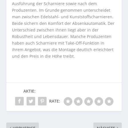
Ausführung der Scharniere sowie nach dem
Produzenten. Im Grunde genommen unterscheidet
man zwischen Edelstahl- und Kunststoffscharnieren.
Beide sichern den Komfort der Absenkautomatik. Der
Unterschied zwischen ihnen liegt aber in der
Robustheit und Lebensdauer. Manche Produzenten
haben auch Scharniere mit Take-Off-Funktion in
ihrem Angebot, was die Montage deutlich erleichtert
und den Preis in die Höhe treibt.
AKTIE:
RATE: