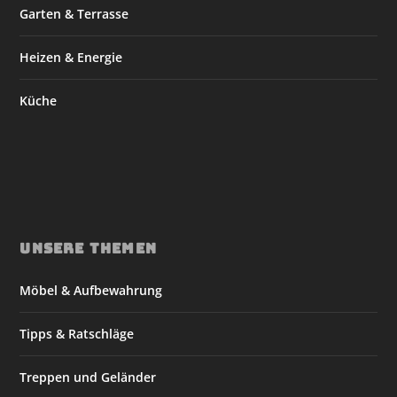
Garten & Terrasse
Heizen & Energie
Küche
UNSERE THEMEN
Möbel & Aufbewahrung
Tipps & Ratschläge
Treppen und Geländer