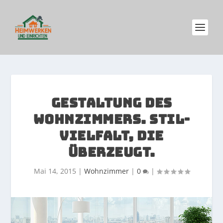
GESTALTUNG DES
WOHNZIMMERS. STIL-
VIELFALT, DIE
ÜBERZEUGT.
Mai 14, 2015
|
Wohnzimmer
|
0
|