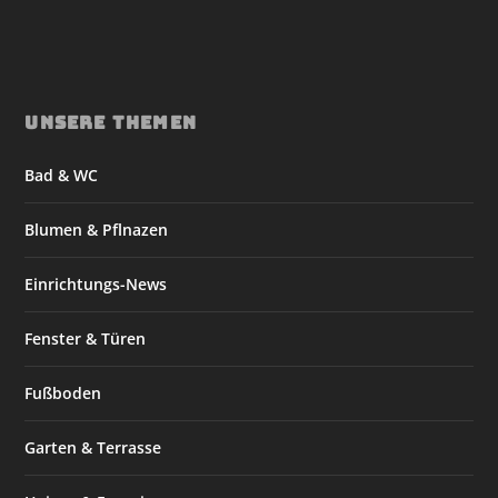
UNSERE THEMEN
Bad & WC
Blumen & Pflnazen
Einrichtungs-News
Fenster & Türen
Fußboden
Garten & Terrasse