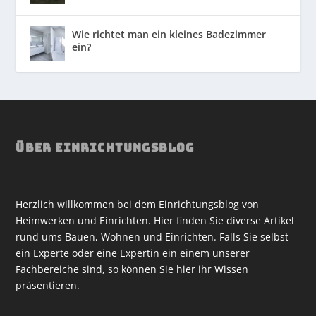
Wie richtet man ein kleines Badezimmer
ein?
ÜBER EINRICHTUNGSBLOG
Herzlich willkommen bei dem Einrichtungsblog von
Heimwerken und Einrichten. Hier finden Sie diverse Artikel
rund ums Bauen, Wohnen und Einrichten. Falls Sie selbst
ein Experte oder eine Expertin ein einem unserer
Fachbereiche sind, so können Sie hier ihr Wissen
präsentieren.