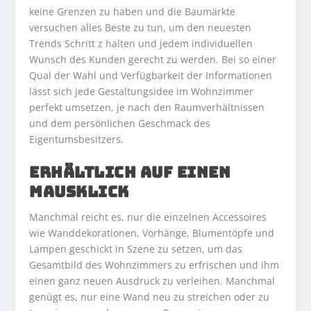
keine Grenzen zu haben und die Baumärkte
versuchen alles Beste zu tun, um den neuesten
Trends Schritt z halten und jedem individuellen
Wunsch des Kunden gerecht zu werden. Bei so einer
Qual der Wahl und Verfügbarkeit der Informationen
lässt sich jede Gestaltungsidee im Wohnzimmer
perfekt umsetzen, je nach den Raumverhältnissen
und dem persönlichen Geschmack des
Eigentumsbesitzers.
ERHÄLTLICH AUF EINEN
MAUSKLICK
Manchmal reicht es, nur die einzelnen Accessoires
wie Wanddekorationen, Vorhänge, Blumentöpfe und
Lampen geschickt in Szene zu setzen, um das
Gesamtbild des Wohnzimmers zu erfrischen und ihm
einen ganz neuen Ausdruck zu verleihen. Manchmal
genügt es, nur eine Wand neu zu streichen oder zu