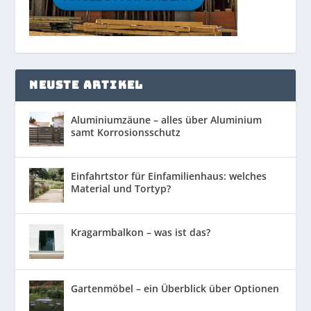
NEUSTE ARTIKEL
Aluminiumzäune – alles über Aluminium
samt Korrosionsschutz
Einfahrtstor für Einfamilienhaus: welches
Material und Tortyp?
Kragarmbalkon – was ist das?
Gartenmöbel – ein Überblick über Optionen