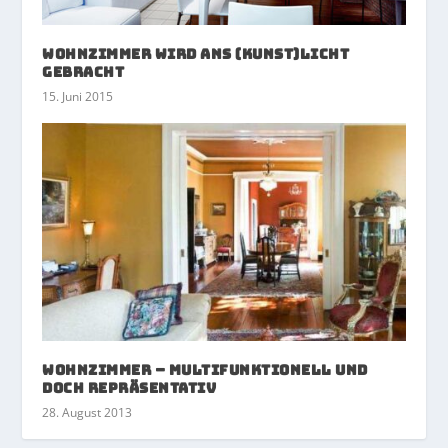
Wohnzimmer wird ans (Kunst)Licht
gebracht
15. Juni 2015
Wohnzimmer – multifunktionell und
doch repräsentativ
28. August 2013