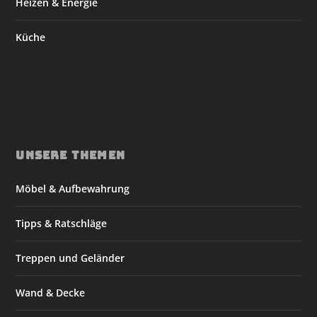
Heizen & Energie
Küche
UNSERE THEMEN
Möbel & Aufbewahrung
Tipps & Ratschläge
Treppen und Geländer
Wand & Decke