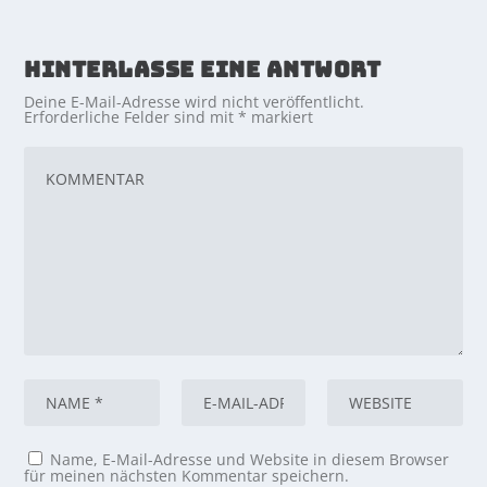
HINTERLASSE EINE ANTWORT
Deine E-Mail-Adresse wird nicht veröffentlicht.
Erforderliche Felder sind mit
*
markiert
Name, E-Mail-Adresse und Website in diesem Browser
für meinen nächsten Kommentar speichern.