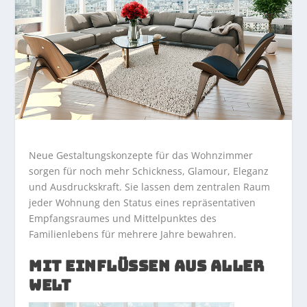
Neue Gestaltungskonzepte für das Wohnzimmer
sorgen für noch mehr Schickness, Glamour, Eleganz
und Ausdruckskraft. Sie lassen dem zentralen Raum
jeder Wohnung den Status eines repräsentativen
Empfangsraumes und Mittelpunktes des
Familienlebens für mehrere Jahre bewahren.
MIT EINFLÜSSEN AUS ALLER
WELT