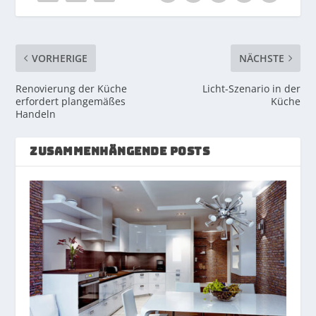
VORHERIGE
NÄCHSTE
Renovierung der Küche
Licht-Szenario in der
erfordert plangemäßes
Küche
Handeln
ZUSAMMENHÄNGENDE POSTS