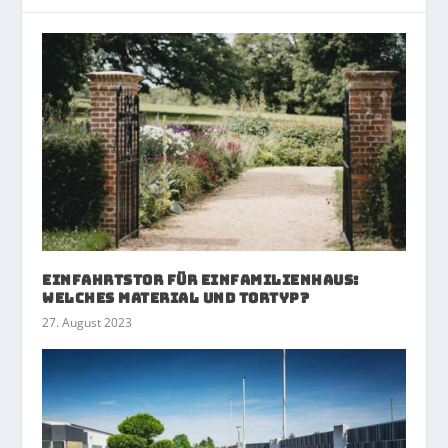
Einfahrtstor für Einfamilienhaus:
welches Material und Tortyp?
27. August 2023