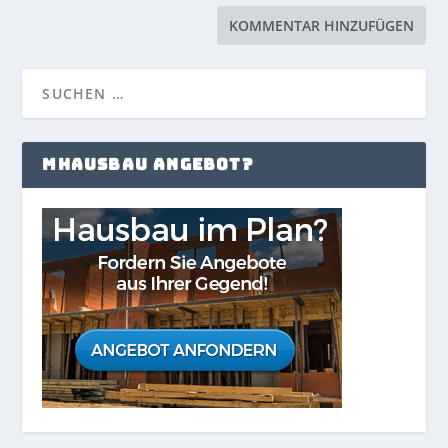
MHAUSBAU ANGEBOT?