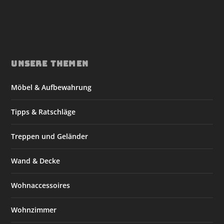
UNSERE THEMEN
Möbel & Aufbewahrung
Tipps & Ratschläge
Treppen und Geländer
Wand & Decke
Wohnaccessoires
Wohnzimmer