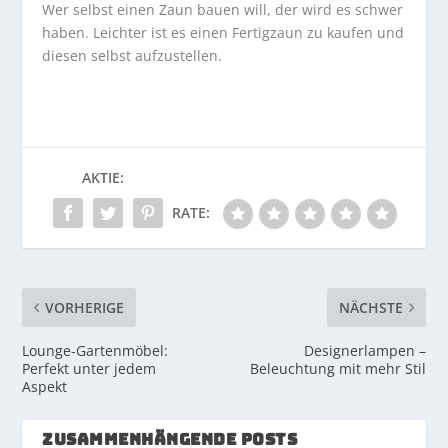
Wer selbst einen Zaun bauen will, der wird es schwer
haben. Leichter ist es einen Fertigzaun zu kaufen und
diesen selbst aufzustellen.
AKTIE:
RATE:
VORHERIGE
NÄCHSTE
Lounge-Gartenmöbel:
Designerlampen –
Perfekt unter jedem
Beleuchtung mit mehr Stil
Aspekt
ZUSAMMENHÄNGENDE POSTS