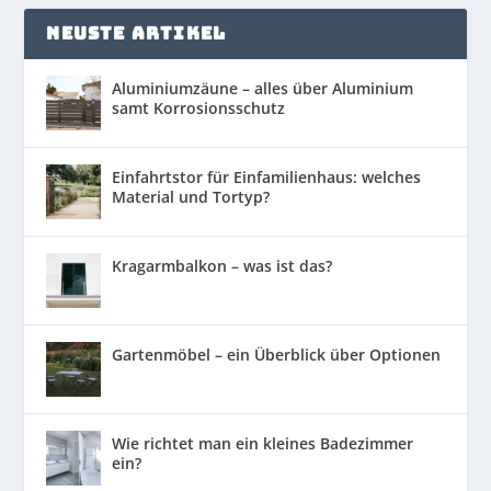
NEUSTE ARTIKEL
Aluminiumzäune – alles über Aluminium
samt Korrosionsschutz
Einfahrtstor für Einfamilienhaus: welches
Material und Tortyp?
Kragarmbalkon – was ist das?
Gartenmöbel – ein Überblick über Optionen
Wie richtet man ein kleines Badezimmer
ein?