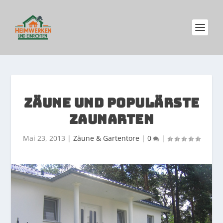
ZÄUNE UND POPULÄRSTE
ZAUNARTEN
Mai 23, 2013
|
Zäune & Gartentore
|
0
|