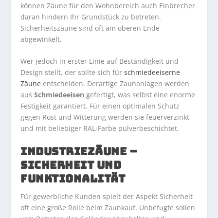
können Zäune für den Wohnbereich auch Einbrecher
daran hindern Ihr Grundstück zu betreten.
Sicherheitszäune sind oft am oberen Ende
abgewinkelt.
Wer jedoch in erster Linie auf Beständigkeit und
Design stellt, der sollte sich für
schmiedeeiserne
Zäune
entscheiden. Derartige Zaunanlagen werden
aus
Schmiedeeisen
gefertigt, was selbst eine enorme
Festigkeit garantiert. Für einen optimalen Schutz
gegen Rost und Witterung werden sie feuerverzinkt
und mit beliebiger RAL-Farbe pulverbeschichtet.
INDUSTRIEZÄUNE –
SICHERHEIT UND
FUNKTIONALITÄT
Für gewerbliche Kunden spielt der Aspekt Sicherheit
oft eine große Rolle beim Zaunkauf. Unbefugte sollen