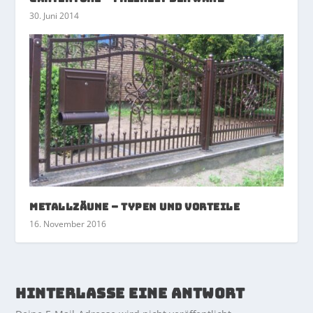
30. Juni 2014
Metallzäune – Typen und Vorteile
16. November 2016
HINTERLASSE EINE ANTWORT