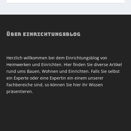
ÜBER EINRICHTUNGSBLOG
Herzlich willkommen bei dem Einrichtungsblog von
Heimwerken und Einrichten. Hier finden Sie diverse Artikel
rund ums Bauen, Wohnen und Einrichten. Falls Sie selbst
ein Experte oder eine Expertin ein einem unserer
Fachbereiche sind, so können Sie hier ihr Wissen
präsentieren.