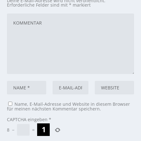
Deine E-Mail-Adresse wird nicht veröffentlicht.
Erforderliche Felder sind mit
*
markiert
Name, E-Mail-Adresse und Website in diesem Browser
für meinen nächsten Kommentar speichern.
CAPTCHA eingeben
*
8
−
=