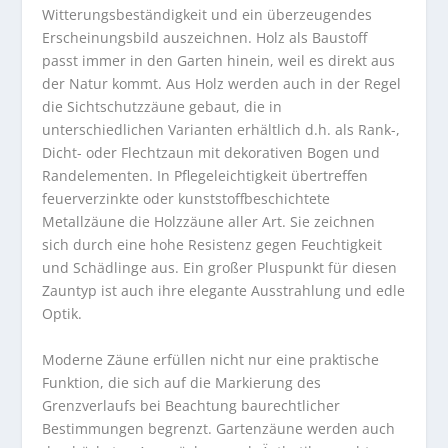
Witterungsbeständigkeit und ein überzeugendes
Erscheinungsbild auszeichnen. Holz als Baustoff
passt immer in den Garten hinein, weil es direkt aus
der Natur kommt. Aus Holz werden auch in der Regel
die Sichtschutzzäune gebaut, die in
unterschiedlichen Varianten erhältlich d.h. als Rank-,
Dicht- oder Flechtzaun mit dekorativen Bogen und
Randelementen. In Pflegeleichtigkeit übertreffen
feuerverzinkte oder kunststoffbeschichtete
Metallzäune die Holzzäune aller Art. Sie zeichnen
sich durch eine hohe Resistenz gegen Feuchtigkeit
und Schädlinge aus. Ein großer Pluspunkt für diesen
Zauntyp ist auch ihre elegante Ausstrahlung und edle
Optik.
Moderne Zäune erfüllen nicht nur eine praktische
Funktion, die sich auf die Markierung des
Grenzverlaufs bei Beachtung baurechtlicher
Bestimmungen begrenzt. Gartenzäune werden auch