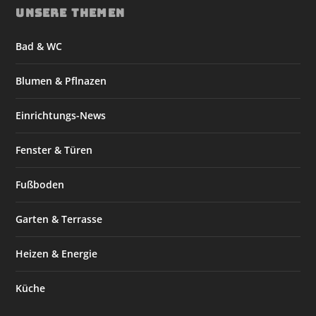
UNSERE THEMEN
Bad & WC
Blumen & Pflnazen
Einrichtungs-News
Fenster & Türen
Fußboden
Garten & Terrasse
Heizen & Energie
Küche