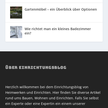
Gartenmöbel – ein Überblick über Optionen
Wie richtet man ein kleines Badezimmer
ein?
ÜBER EINRICHTUNGSBLOG
Herzlich willkommen bei dem Einrichtungsblog von
Heimwerken und Einrichten. Hier finden Sie diverse Artikel
rund ums Bauen, Wohnen und Einrichten. Falls Sie selbst
ein Experte oder eine Expertin ein einem unserer