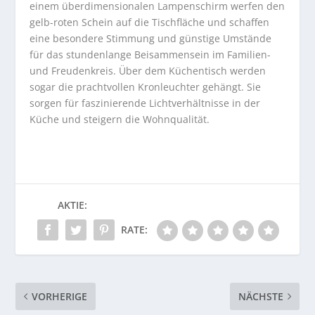
einem überdimensionalen Lampenschirm werfen den
gelb-roten Schein auf die Tischfläche und schaffen
eine besondere Stimmung und günstige Umstände
für das stundenlange Beisammensein im Familien-
und Freudenkreis. Über dem Küchentisch werden
sogar die prachtvollen Kronleuchter gehängt. Sie
sorgen für faszinierende Lichtverhältnisse in der
Küche und steigern die Wohnqualität.
AKTIE:
RATE:
VORHERIGE
NÄCHSTE