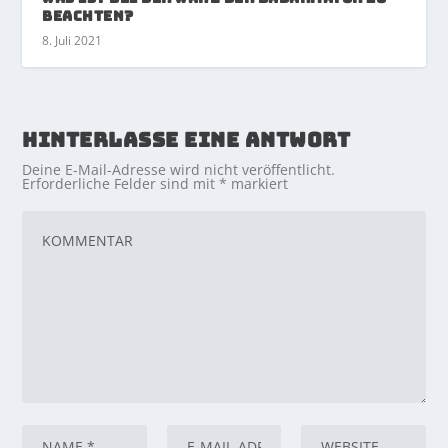
beachten?
8. Juli 2021
HINTERLASSE EINE ANTWORT
Deine E-Mail-Adresse wird nicht veröffentlicht.
Erforderliche Felder sind mit
*
markiert