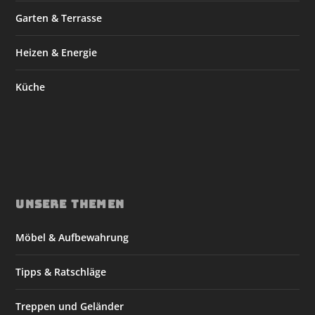
Garten & Terrasse
Heizen & Energie
Küche
UNSERE THEMEN
Möbel & Aufbewahrung
Tipps & Ratschläge
Treppen und Geländer