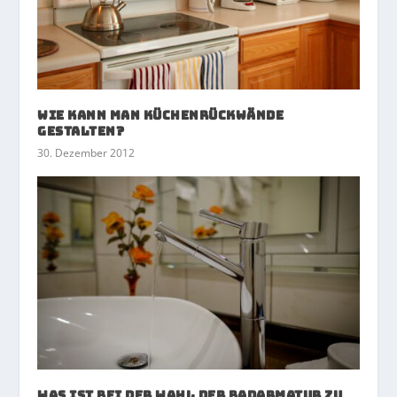
Wie kann man Küchenrückwände
gestalten?
30. Dezember 2012
Was ist bei der Wahl der Badarmatur zu