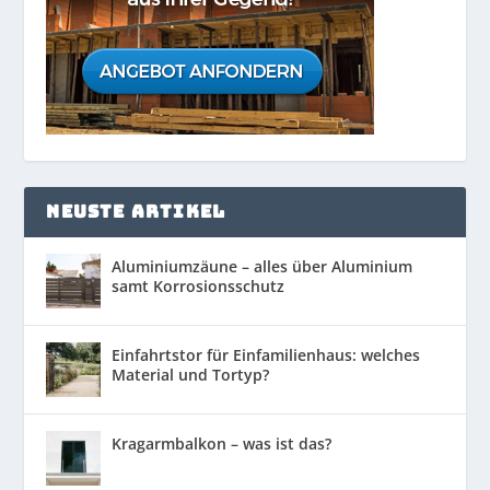
NEUSTE ARTIKEL
Aluminiumzäune – alles über Aluminium
samt Korrosionsschutz
Einfahrtstor für Einfamilienhaus: welches
Material und Tortyp?
Kragarmbalkon – was ist das?