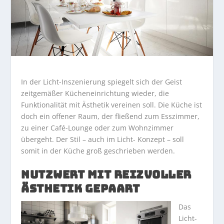
In der Licht-Inszenierung spiegelt sich der Geist
zeitgemäßer Kücheneinrichtung wieder, die
Funktionalität mit Ästhetik vereinen soll. Die Küche ist
doch ein offener Raum, der fließend zum Esszimmer,
zu einer Café-Lounge oder zum Wohnzimmer
übergeht. Der Stil – auch im Licht- Konzept – soll
somit in der Küche groß geschrieben werden.
NUTZWERT MIT REIZVOLLER
ÄSTHETIK GEPAART
Das
Licht-