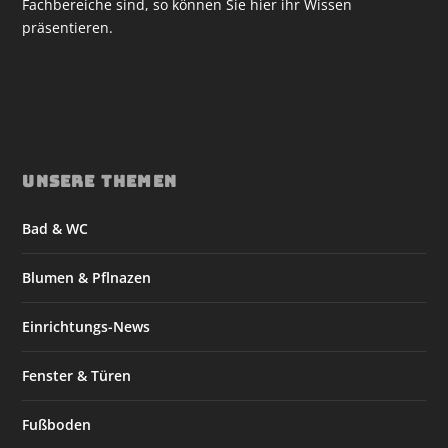
Fachbereiche sind, so können Sie hier ihr Wissen
präsentieren.
UNSERE THEMEN
Bad & WC
Blumen & Pflnazen
Einrichtungs-News
Fenster & Türen
Fußboden