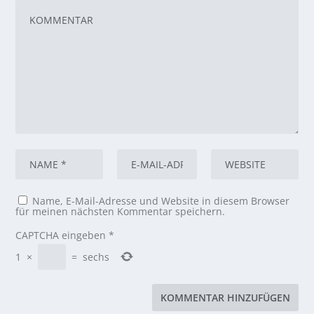
Name, E-Mail-Adresse und Website in diesem Browser
für meinen nächsten Kommentar speichern.
CAPTCHA eingeben
*
1
×
=
sechs