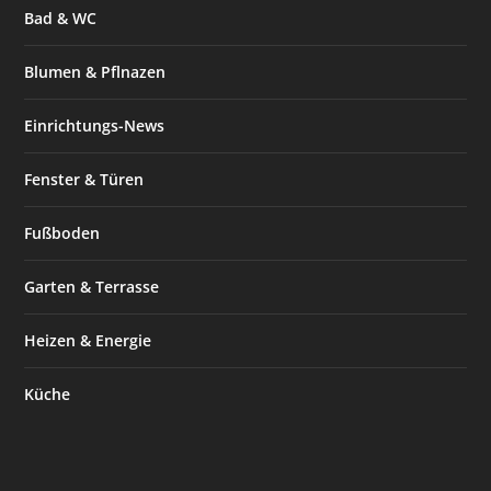
Bad & WC
Blumen & Pflnazen
Einrichtungs-News
Fenster & Türen
Fußboden
Garten & Terrasse
Heizen & Energie
Küche