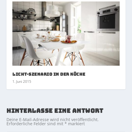
Licht-Szenario in der Küche
1. Juni 2015
HINTERLASSE EINE ANTWORT
Deine E-Mail-Adresse wird nicht veröffentlicht.
Erforderliche Felder sind mit
*
markiert