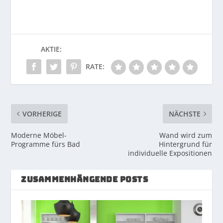
AKTIE:
RATE:
VORHERIGE
NÄCHSTE
Moderne Möbel-
Wand wird zum
Programme fürs Bad
Hintergrund für
individuelle Expositionen
ZUSAMMENHÄNGENDE POSTS