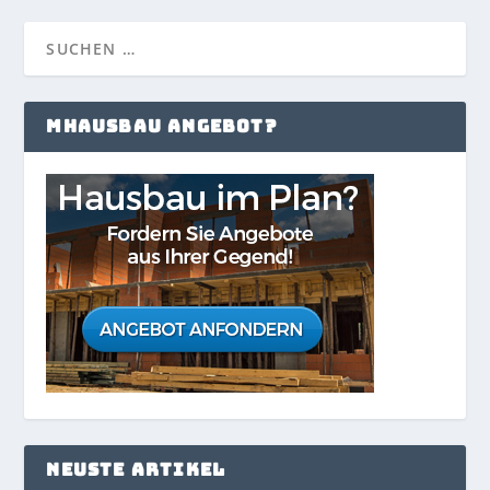
MHAUSBAU ANGEBOT?
NEUSTE ARTIKEL