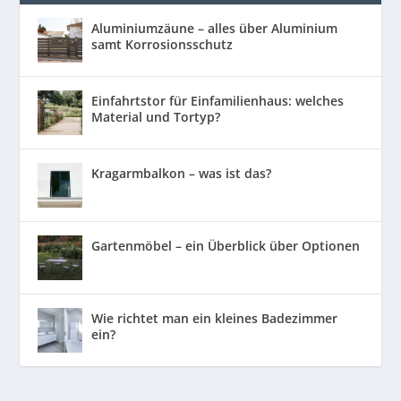
Aluminiumzäune – alles über Aluminium
samt Korrosionsschutz
Einfahrtstor für Einfamilienhaus: welches
Material und Tortyp?
Kragarmbalkon – was ist das?
Gartenmöbel – ein Überblick über Optionen
Wie richtet man ein kleines Badezimmer
ein?