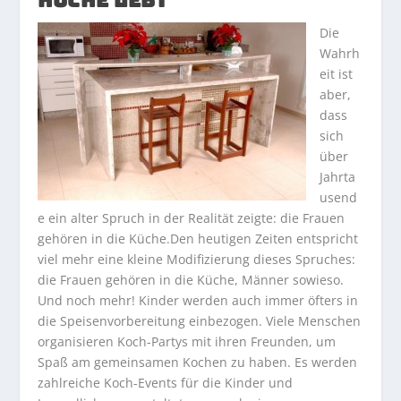
KÜCHE LEBT
Die
Wahrh
eit ist
aber,
dass
sich
über
Jahrta
usend
e ein alter Spruch in der Realität zeigte: die Frauen
gehören in die Küche.Den heutigen Zeiten entspricht
viel mehr eine kleine Modifizierung dieses Spruches:
die Frauen gehören in die Küche, Männer sowieso.
Und noch mehr! Kinder werden auch immer öfters in
die Speisenvorbereitung einbezogen. Viele Menschen
organisieren Koch-Partys mit ihren Freunden, um
Spaß am gemeinsamen Kochen zu haben. Es werden
zahlreiche Koch-Events für die Kinder und