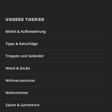
UNSERE THEMEN
Möbel & Aufbewahrung
Tipps & Ratschläge
Treppen und Geländer
Wand & Decke
Wohnaccessoires
Wohnzimmer
Zäune & Gartentore