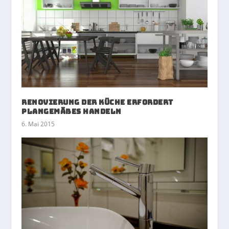
Renovierung der Küche erfordert
plangemäßes Handeln
6. Mai 2015