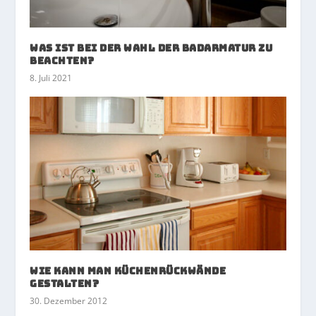
Was ist bei der Wahl der Badarmatur zu
beachten?
8. Juli 2021
Wie kann man Küchenrückwände
gestalten?
30. Dezember 2012