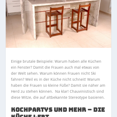
Einige brutale Beispiele: Warum haben alle Küchen
ein Fenster? Damit die Frauen auch mal etwas von
der Welt sehen. Warum können Frauen nicht Ski
fahren? Weil es in der Küche nicht schneit! Warum
haben die Frauen so kleine Füße? Damit sie näher am
Herd zu stehen können. Na klar! Chauvinistisch sind
diese Witze, die auf altbekannte Stereotype basieren.
KOCHPARTYS UND MEHR – DIE