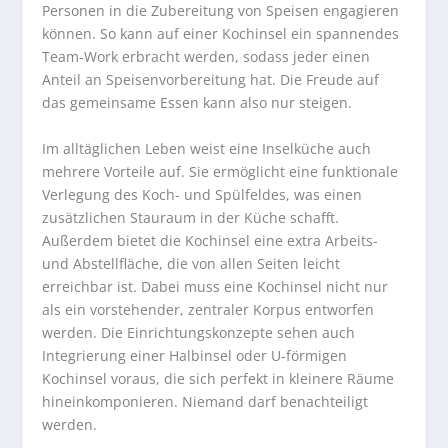
Personen in die Zubereitung von Speisen engagieren
können. So kann auf einer Kochinsel ein spannendes
Team-Work erbracht werden, sodass jeder einen
Anteil an Speisenvorbereitung hat. Die Freude auf
das gemeinsame Essen kann also nur steigen.
Im alltäglichen Leben weist eine Inselküche auch
mehrere Vorteile auf. Sie ermöglicht eine funktionale
Verlegung des Koch- und Spülfeldes, was einen
zusätzlichen Stauraum in der Küche schafft.
Außerdem bietet die Kochinsel eine extra Arbeits-
und Abstellfläche, die von allen Seiten leicht
erreichbar ist. Dabei muss eine Kochinsel nicht nur
als ein vorstehender, zentraler Korpus entworfen
werden. Die Einrichtungskonzepte sehen auch
Integrierung einer Halbinsel oder U-förmigen
Kochinsel voraus, die sich perfekt in kleinere Räume
hineinkomponieren. Niemand darf benachteiligt
werden.