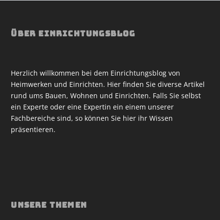
ÜBER EINRICHTUNGSBLOG
Herzlich willkommen bei dem Einrichtungsblog von
Heimwerken und Einrichten. Hier finden Sie diverse Artikel
rund ums Bauen, Wohnen und Einrichten. Falls Sie selbst
ein Experte oder eine Expertin ein einem unserer
Fachbereiche sind, so können Sie hier ihr Wissen
präsentieren.
UNSERE THEMEN