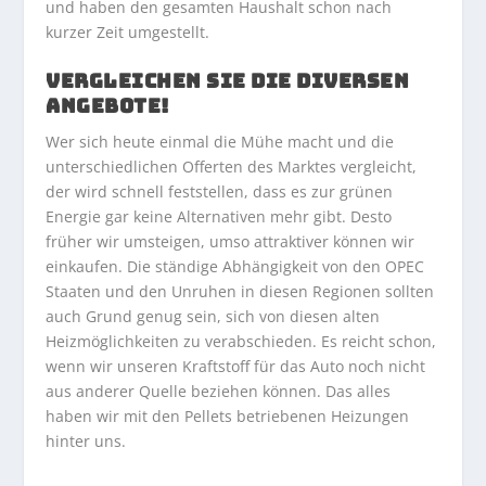
und haben den gesamten Haushalt schon nach
kurzer Zeit umgestellt.
VERGLEICHEN SIE DIE DIVERSEN
ANGEBOTE!
Wer sich heute einmal die Mühe macht und die
unterschiedlichen Offerten des Marktes vergleicht,
der wird schnell feststellen, dass es zur grünen
Energie gar keine Alternativen mehr gibt. Desto
früher wir umsteigen, umso attraktiver können wir
einkaufen. Die ständige Abhängigkeit von den OPEC
Staaten und den Unruhen in diesen Regionen sollten
auch Grund genug sein, sich von diesen alten
Heizmöglichkeiten zu verabschieden. Es reicht schon,
wenn wir unseren Kraftstoff für das Auto noch nicht
aus anderer Quelle beziehen können. Das alles
haben wir mit den Pellets betriebenen Heizungen
hinter uns.