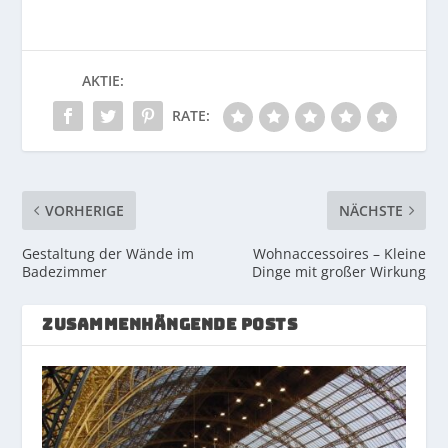
AKTIE:
RATE:
VORHERIGE
NÄCHSTE
Gestaltung der Wände im
Wohnaccessoires – Kleine
Badezimmer
Dinge mit großer Wirkung
ZUSAMMENHÄNGENDE POSTS