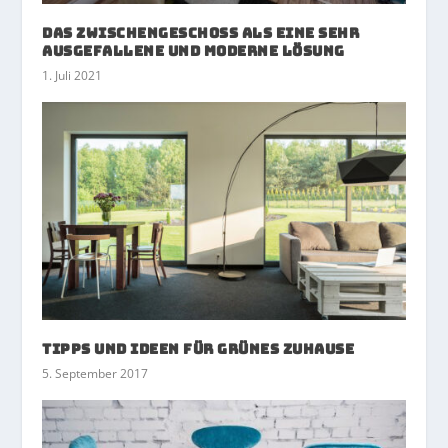
Das Zwischengeschoss als eine sehr
ausgefallene und moderne Lösung
1. Juli 2021
Tipps und Ideen für Grünes Zuhause
5. September 2017