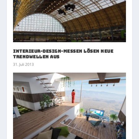
Interieur-Design-Messen lösen neue
Trendwellen aus
31. Juli 2013