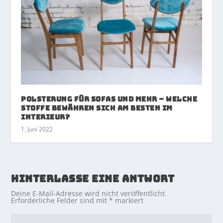
Polsterung für Sofas und mehr – welche
Stoffe bewähren sich am besten im
Interieur?
1. Juni 2022
HINTERLASSE EINE ANTWORT
Deine E-Mail-Adresse wird nicht veröffentlicht.
Erforderliche Felder sind mit
*
markiert