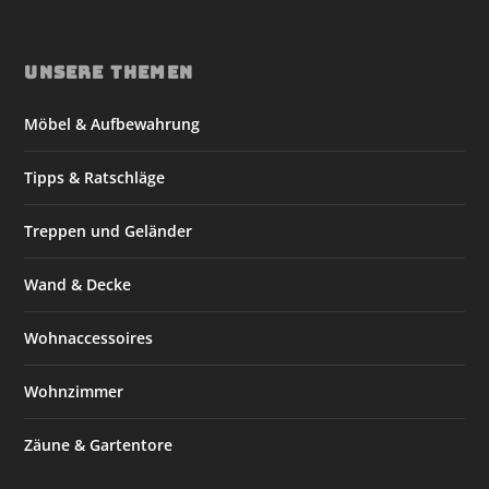
UNSERE THEMEN
Möbel & Aufbewahrung
Tipps & Ratschläge
Treppen und Geländer
Wand & Decke
Wohnaccessoires
Wohnzimmer
Zäune & Gartentore