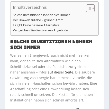
Inhaltsverzeichnis
Solche Investitionen lohnen sich immer
Der Umwelt zuliebe – grüner Strom!
Es gibt keine bessere Alternative
Vergleichen Sie die diversen Angebote!
SOLCHE INVESTITIONEN LOHNEN
SICH IMMER
Wer seinen Energieverbrauch nicht mehr senken
kann, der sollte sich Alternativen wie einen
Scheitholzkessel oder die Pelletsheizung einmal
näher ansehen – Infos
auf dieser Seite
. Die saubere
Gewinnung von Energie hat immense Vorteile, die
sich in vielen Haushalten schon bewährt haben. Eine
Anschaffung oder eine Umwandlung lassen sich
relativ schnell umsetzen. Die Kosten für die neuen
Installationen haben sich schnell amortisiert.