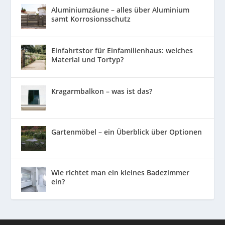
Aluminiumzäune – alles über Aluminium
samt Korrosionsschutz
Einfahrtstor für Einfamilienhaus: welches
Material und Tortyp?
Kragarmbalkon – was ist das?
Gartenmöbel – ein Überblick über Optionen
Wie richtet man ein kleines Badezimmer
ein?