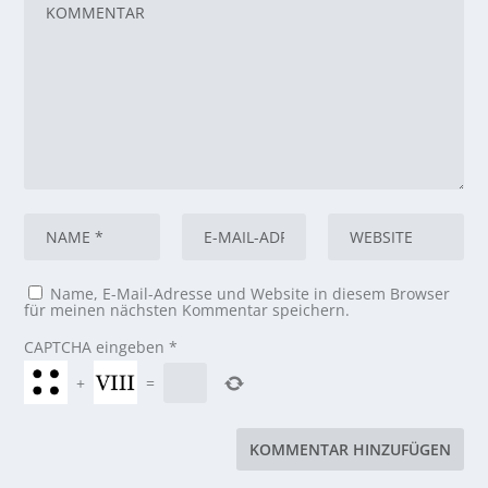
Name, E-Mail-Adresse und Website in diesem Browser
für meinen nächsten Kommentar speichern.
CAPTCHA eingeben
*
+
=