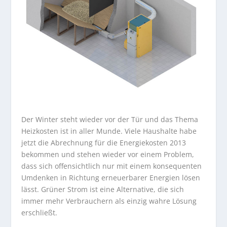
Der Winter steht wieder vor der Tür und das Thema
Heizkosten ist in aller Munde. Viele Haushalte habe
jetzt die Abrechnung für die Energiekosten 2013
bekommen und stehen wieder vor einem Problem,
dass sich offensichtlich nur mit einem konsequenten
Umdenken in Richtung erneuerbarer Energien lösen
lässt. Grüner Strom ist eine Alternative, die sich
immer mehr Verbrauchern als einzig wahre Lösung
erschließt.