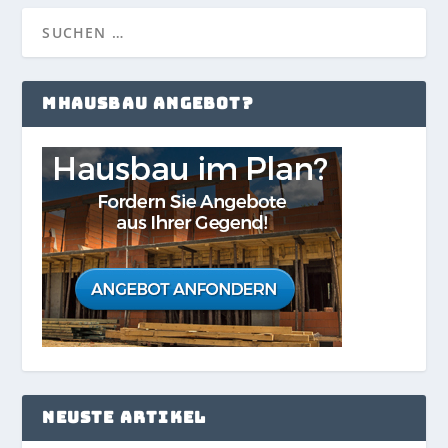
MHAUSBAU ANGEBOT?
NEUSTE ARTIKEL