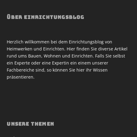
ÜBER EINRICHTUNGSBLOG
Herzlich willkommen bei dem Einrichtungsblog von
Heimwerken und Einrichten. Hier finden Sie diverse Artikel
rund ums Bauen, Wohnen und Einrichten. Falls Sie selbst
ein Experte oder eine Expertin ein einem unserer
Fachbereiche sind, so können Sie hier ihr Wissen
präsentieren.
UNSERE THEMEN