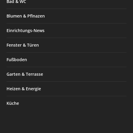
Bad & WC
Blumen & Pflnazen
Einrichtungs-News
Fenster & Türen
Fußboden
Garten & Terrasse
Heizen & Energie
Küche