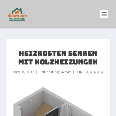
HEIZKOSTEN SENKEN
MIT HOLZHEIZUNGEN
Nov. 8, 2013
|
Einrichtungs-News
|
0
|