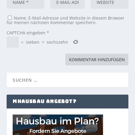
Name, E-Mail-Adresse und Website in diesem Browser
für meinen nächsten Kommentar speichern.
CAPTCHA eingeben
*
+
sieben
=
sechszehn
MHAUSBAU ANGEBOT?