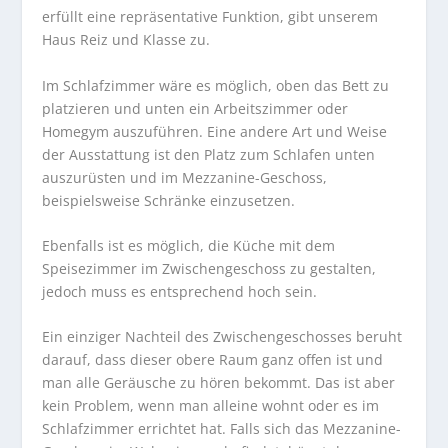
erfüllt eine repräsentative Funktion, gibt unserem
Haus Reiz und Klasse zu.
Im Schlafzimmer wäre es möglich, oben das Bett zu
platzieren und unten ein Arbeitszimmer oder
Homegym auszuführen. Eine andere Art und Weise
der Ausstattung ist den Platz zum Schlafen unten
auszurüsten und im Mezzanine-Geschoss,
beispielsweise Schränke einzusetzen.
Ebenfalls ist es möglich, die Küche mit dem
Speisezimmer im Zwischengeschoss zu gestalten,
jedoch muss es entsprechend hoch sein.
Ein einziger Nachteil des Zwischengeschosses beruht
darauf, dass dieser obere Raum ganz offen ist und
man alle Geräusche zu hören bekommt. Das ist aber
kein Problem, wenn man alleine wohnt oder es im
Schlafzimmer errichtet hat. Falls sich das Mezzanine-