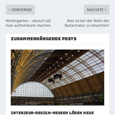
VORHERIGE
NÄCHSTE
Wintergarten – darauf soll
Was ist bei der Wahl der
man aufmerksam machen
Badarmatur zu beachten?
ZUSAMMENHÄNGENDE POSTS
Interieur-Design-Messen lösen neue