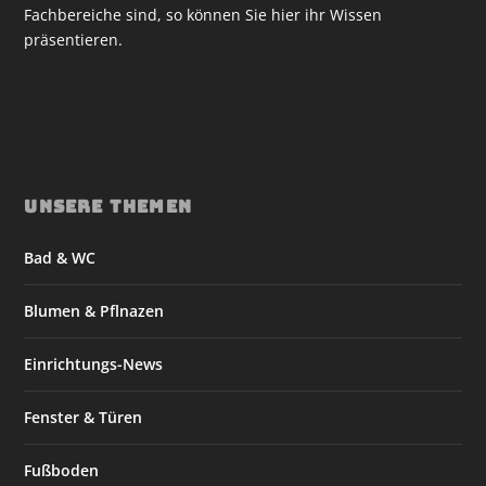
Fachbereiche sind, so können Sie hier ihr Wissen
präsentieren.
UNSERE THEMEN
Bad & WC
Blumen & Pflnazen
Einrichtungs-News
Fenster & Türen
Fußboden