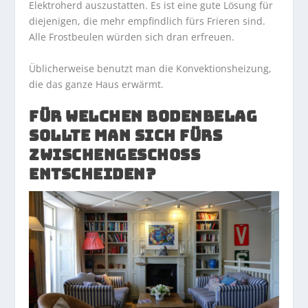
Elektroherd auszustatten. Es ist eine gute Lösung für
diejenigen, die mehr empfindlich fürs Frieren sind.
Alle Frostbeulen würden sich dran erfreuen.
Üblicherweise benutzt man die Konvektionsheizung,
die das ganze Haus erwärmt.
FÜR WELCHEN BODENBELAG
SOLLTE MAN SICH FÜRS
ZWISCHENGESCHOSS
ENTSCHEIDEN?