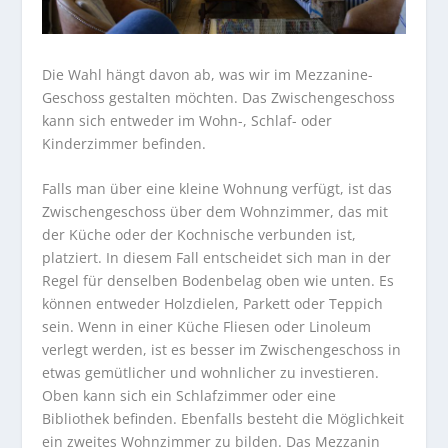
Die Wahl hängt davon ab, was wir im Mezzanine-
Geschoss gestalten möchten. Das Zwischengeschoss
kann sich entweder im Wohn-, Schlaf- oder
Kinderzimmer befinden.
Falls man über eine kleine Wohnung verfügt, ist das
Zwischengeschoss über dem Wohnzimmer, das mit
der Küche oder der Kochnische verbunden ist,
platziert. In diesem Fall entscheidet sich man in der
Regel für denselben Bodenbelag oben wie unten. Es
können entweder Holzdielen, Parkett oder Teppich
sein. Wenn in einer Küche Fliesen oder Linoleum
verlegt werden, ist es besser im Zwischengeschoss in
etwas gemütlicher und wohnlicher zu investieren.
Oben kann sich ein Schlafzimmer oder eine
Bibliothek befinden. Ebenfalls besteht die Möglichkeit
ein zweites Wohnzimmer zu bilden. Das Mezzanin