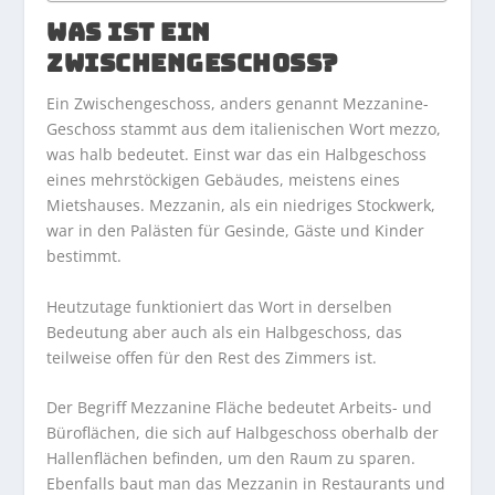
WAS IST EIN
ZWISCHENGESCHOSS?
Ein Zwischengeschoss, anders genannt Mezzanine-
Geschoss stammt aus dem italienischen Wort mezzo,
was halb bedeutet. Einst war das ein Halbgeschoss
eines mehrstöckigen Gebäudes, meistens eines
Mietshauses. Mezzanin, als ein niedriges Stockwerk,
war in den Palästen für Gesinde, Gäste und Kinder
bestimmt.
Heutzutage funktioniert das Wort in derselben
Bedeutung aber auch als ein Halbgeschoss, das
teilweise offen für den Rest des Zimmers ist.
Der Begriff Mezzanine Fläche bedeutet Arbeits- und
Büroflächen, die sich auf Halbgeschoss oberhalb der
Hallenflächen befinden, um den Raum zu sparen.
Ebenfalls baut man das Mezzanin in Restaurants und