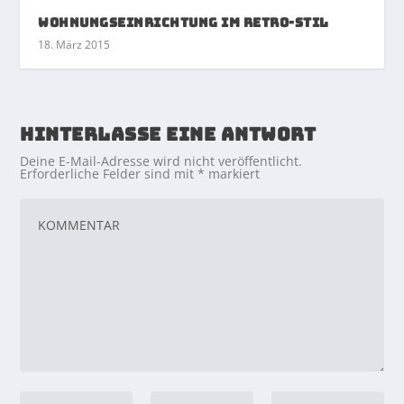
Wohnungseinrichtung im Retro-Stil
18. März 2015
HINTERLASSE EINE ANTWORT
Deine E-Mail-Adresse wird nicht veröffentlicht.
Erforderliche Felder sind mit
*
markiert