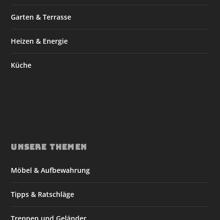
Garten & Terrasse
Heizen & Energie
Küche
UNSERE THEMEN
Möbel & Aufbewahrung
Tipps & Ratschläge
Treppen und Geländer