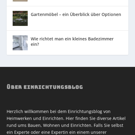
Gartenmöbel – ein Überblick über Optionen
Wie richtet man ein kleines Badezimmer
ein?
ÜBER EINRICHTUNGSBLOG
Herzlich willkommen bei dem Einrichtungsblog von
Heimwerken und Einrichten. Hier finden Sie diverse Artikel
rund ums Bauen, Wohnen und Einrichten. Falls Sie selbst
ein Experte oder eine Expertin ein einem unserer