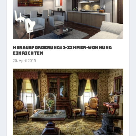
Herausforderung: 1-Zimmer-Wohnung
einrichten
20. April 2015