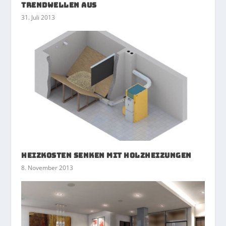
Trendwellen aus
31. Juli 2013
Heizkosten senken mit Holzheizungen
8. November 2013