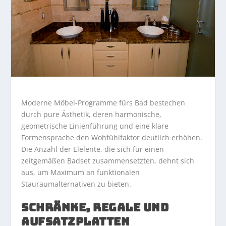
Moderne Möbel-Programme fürs Bad bestechen
durch pure Ästhetik, deren harmonische,
geometrische Linienführung und eine klare
Formensprache den Wohfühlfaktor deutlich erhöhen.
Die Anzahl der Elelente, die sich für einen
zeitgemäßen Badset zusammensetzten, dehnt sich
aus, um Maximum an funktionalen
Stauraumalternativen zu bieten.
SCHRÄNKE, REGALE UND
AUFSATZPLATTEN