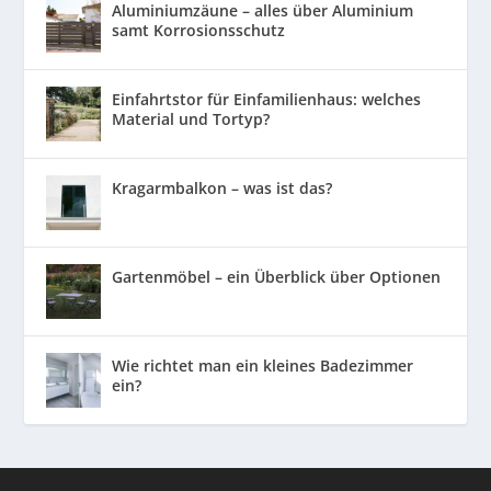
Aluminiumzäune – alles über Aluminium
samt Korrosionsschutz
Einfahrtstor für Einfamilienhaus: welches
Material und Tortyp?
Kragarmbalkon – was ist das?
Gartenmöbel – ein Überblick über Optionen
Wie richtet man ein kleines Badezimmer
ein?