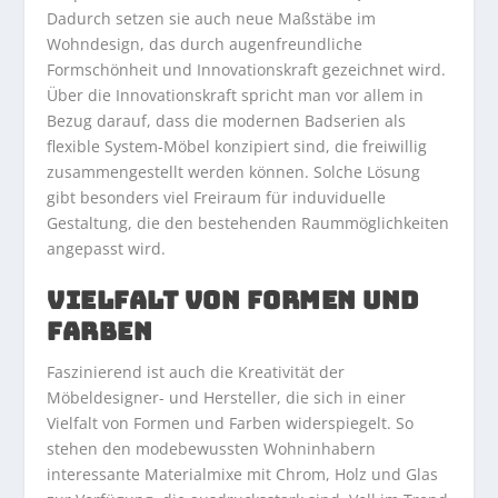
Dadurch setzen sie auch neue Maßstäbe im
Wohndesign, das durch augenfreundliche
Formschönheit und Innovationskraft gezeichnet wird.
Über die Innovationskraft spricht man vor allem in
Bezug darauf, dass die modernen Badserien als
flexible System-Möbel konzipiert sind, die freiwillig
zusammengestellt werden können. Solche Lösung
gibt besonders viel Freiraum für induviduelle
Gestaltung, die den bestehenden Raummöglichkeiten
angepasst wird.
VIELFALT VON FORMEN UND
FARBEN
Faszinierend ist auch die Kreativität der
Möbeldesigner- und Hersteller, die sich in einer
Vielfalt von Formen und Farben widerspiegelt. So
stehen den modebewussten Wohninhabern
interessante Materialmixe mit Chrom, Holz und Glas