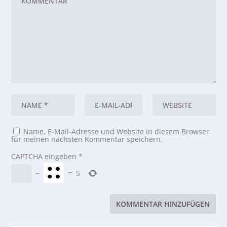
Name, E-Mail-Adresse und Website in diesem Browser
für meinen nächsten Kommentar speichern.
CAPTCHA eingeben
*
−
=
5