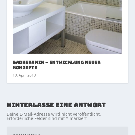
Badkeramik – Entwicklung neuer
Konzepte
10. April 2013
HINTERLASSE EINE ANTWORT
Deine E-Mail-Adresse wird nicht veröffentlicht.
Erforderliche Felder sind mit
*
markiert