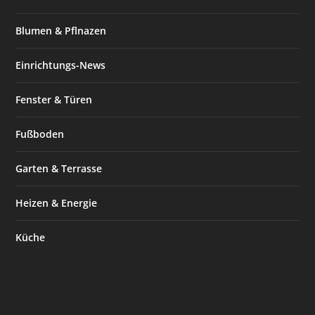
Blumen & Pflnazen
Einrichtungs-News
Fenster & Türen
Fußboden
Garten & Terrasse
Heizen & Energie
Küche