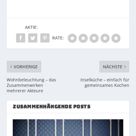
AKTIE:
RATE:
VORHERIGE
NÄCHSTE
Wohnbeleuchtung – das
Inselküche – einfach für
Zusammenwirken
gemeinsames Kochen
mehrerer Akteure
ZUSAMMENHÄNGENDE POSTS