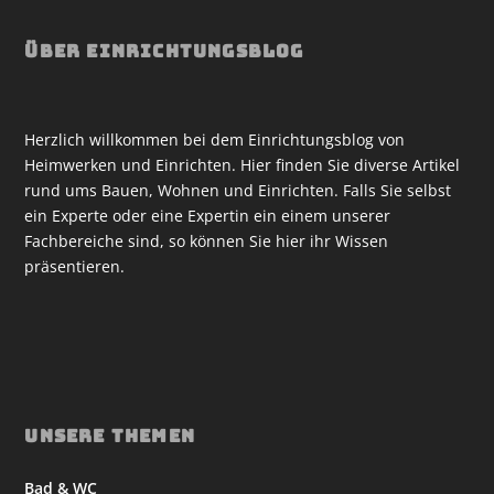
ÜBER EINRICHTUNGSBLOG
Herzlich willkommen bei dem Einrichtungsblog von
Heimwerken und Einrichten. Hier finden Sie diverse Artikel
rund ums Bauen, Wohnen und Einrichten. Falls Sie selbst
ein Experte oder eine Expertin ein einem unserer
Fachbereiche sind, so können Sie hier ihr Wissen
präsentieren.
UNSERE THEMEN
Bad & WC