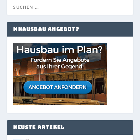
MHAUSBAU ANGEBOT?
NEUSTE ARTIKEL