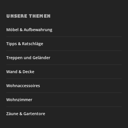
UNSERE THEMEN
Möbel & Aufbewahrung
Tipps & Ratschläge
Treppen und Geländer
Wand & Decke
Wohnaccessoires
Wohnzimmer
Zäune & Gartentore