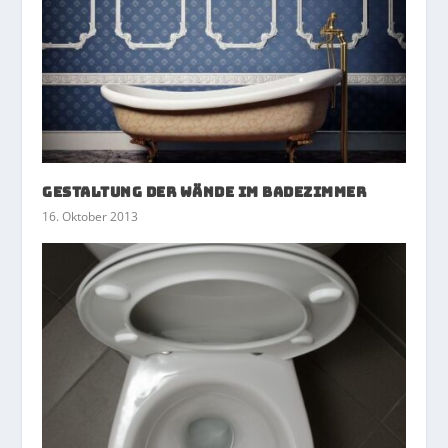
Gestaltung der Wände im Badezimmer
16. Oktober 2013