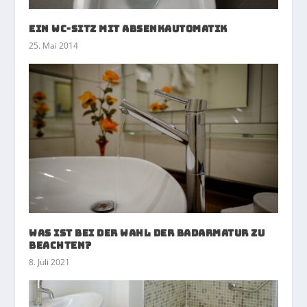
Ein WC-Sitz mit Absenkautomatik
25. Mai 2014
Was ist bei der Wahl der Badarmatur zu
beachten?
8. Juli 2021