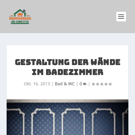
GESTALTUNG DER WÄNDE
IM BADEZIMMER
Okt. 16, 2013
|
Bad & WC
|
0
|