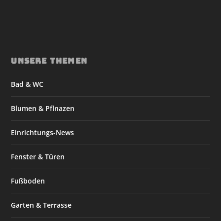
UNSERE THEMEN
Bad & WC
Blumen & Pflnazen
Einrichtungs-News
Fenster & Türen
Fußboden
Garten & Terrasse