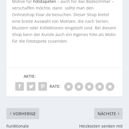
Motive für
Fototapeten
– auch für das Badezimmer –
verschaffen möchte, dann sollte man den
Onlineshop Fixar.de besuchen. Dieser Shop bietet
eine breite Auswahl von Motiven, die nach Serien,
Mustern oder Kollektionen eingeteilt sind. Bei diesem
Shop kann der Kunde auch ein eigenes Foto als Motiv
für die Fototapete zusenden.
AKTIE:
RATE:
VORHERIGE
NÄCHSTE
Funktionale
Heizkosten senken mit