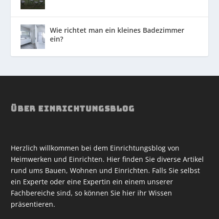
Wie richtet man ein kleines Badezimmer
ein?
ÜBER EINRICHTUNGSBLOG
Herzlich willkommen bei dem Einrichtungsblog von
Heimwerken und Einrichten. Hier finden Sie diverse Artikel
rund ums Bauen, Wohnen und Einrichten. Falls Sie selbst
ein Experte oder eine Expertin ein einem unserer
Fachbereiche sind, so können Sie hier ihr Wissen
präsentieren.