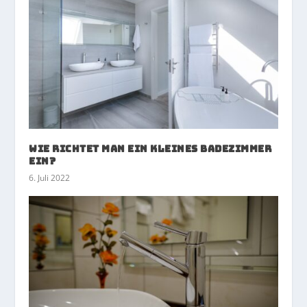
Wie richtet man ein kleines Badezimmer
ein?
6. Juli 2022