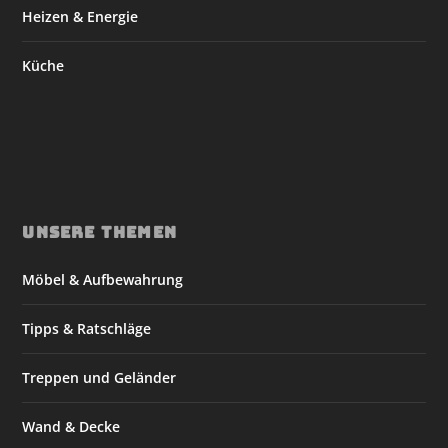
Heizen & Energie
Küche
UNSERE THEMEN
Möbel & Aufbewahrung
Tipps & Ratschläge
Treppen und Geländer
Wand & Decke