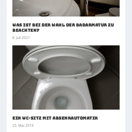
Was ist bei der Wahl der Badarmatur zu
beachten?
8. Juli 2021
Ein WC-Sitz mit Absenkautomatik
25. Mai 2014