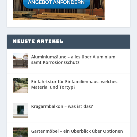
NEUSTE ARTIKEL
Aluminiumzäune – alles über Aluminium
samt Korrosionsschutz
Einfahrtstor für Einfamilienhaus: welches
Material und Tortyp?
Kragarmbalkon – was ist das?
Gartenmöbel – ein Überblick über Optionen