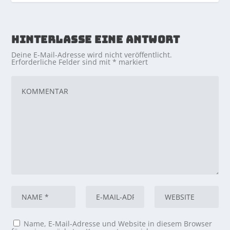
HINTERLASSE EINE ANTWORT
Deine E-Mail-Adresse wird nicht veröffentlicht.
Erforderliche Felder sind mit
*
markiert
Name, E-Mail-Adresse und Website in diesem Browser