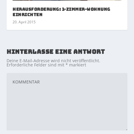
Herausforderung: 1-Zimmer-Wohnung
einrichten
20. April 2015
HINTERLASSE EINE ANTWORT
Deine E-Mail-Adresse wird nicht veröffentlicht.
Erforderliche Felder sind mit
*
markiert