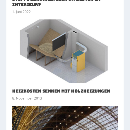
Interieur?
1. Juni 2022
Heizkosten senken mit Holzheizungen
8. November 2013