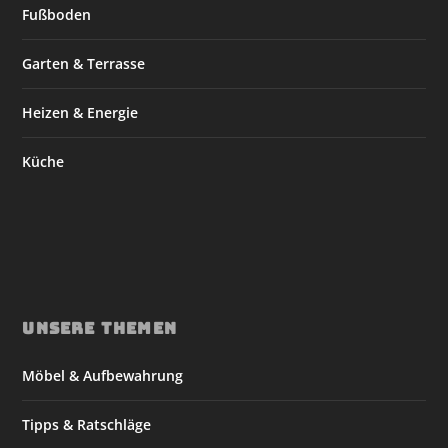
Fußboden
Garten & Terrasse
Heizen & Energie
Küche
UNSERE THEMEN
Möbel & Aufbewahrung
Tipps & Ratschläge