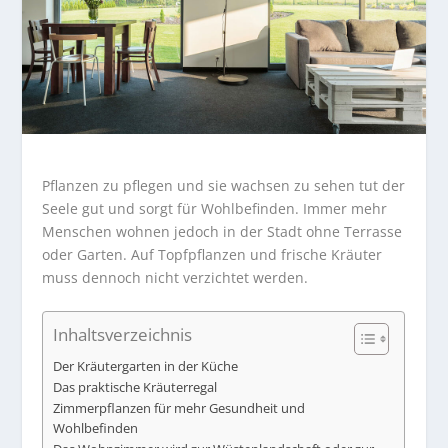
Pflanzen zu pflegen und sie wachsen zu sehen tut der
Seele gut und sorgt für Wohlbefinden. Immer mehr
Menschen wohnen jedoch in der Stadt ohne Terrasse
oder Garten. Auf Topfpflanzen und frische Kräuter
muss dennoch nicht verzichtet werden.
Inhaltsverzeichnis
Der Kräutergarten in der Küche
Das praktische Kräuterregal
Zimmerpflanzen für mehr Gesundheit und
Wohlbefinden