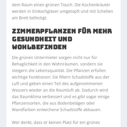
dem Raum einen grünen Touch. Die Küchenkräuter
werden in Einkochgläser umgetopft und mit Schellen
am Brett befestigt.
ZIMMERPFLANZEN FÜR MEHR
GESUNDHEIT UND
WOHLBEFINDEN
Die grünen Untermieter sorgen nicht nur für
Behaglichkeit in den Wohnräumen, sondern sie
steigern die Lebensqualität. Die Pflanzen erfüllen
wichtige Funktionen: Sie filtern Schadstoffe aus der
Luft und geben einen Teil des aufgenommenen
Wassers wieder an die Raumluft ab. Dadurch wird
das Raumklima verbessert und es gibt sogar einige
Pflanzensorten, die aus Bodenbelägen oder
Wandfarben entwichene Schadstoffe abbauen.
Wer denkt, dass er keinen Platz für ein grünes