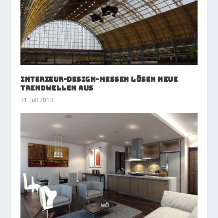
Interieur-Design-Messen lösen neue
Trendwellen aus
31. Juli 2013