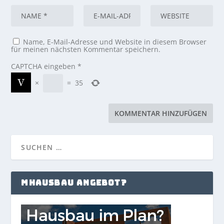
Name, E-Mail-Adresse und Website in diesem Browser
für meinen nächsten Kommentar speichern.
CAPTCHA eingeben
*
×
=
35
MHAUSBAU ANGEBOT?