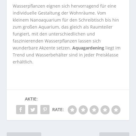
Wasserpflanzen eignen sich hervorragend für eine
individuelle Gestaltung der Wohnräume. Vom
kleinem Nanoaquarium für den Schreibtisch bis hin
zum großen Aquarium, das gleich als Raumteiler
fungiert, mit den unterschiedlichen und
faszinierenden Wasserpflanzen lassen sich
wunderbare Akzente setzen.
Aquagardening
liegt im
Trend und Wasserbehälter sind in jeder Preisklasse
erhältlich.
AKTIE:
RATE: