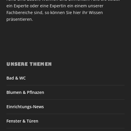
ein Experte oder eine Expertin ein einem unserer
Fachbereiche sind, so können Sie hier ihr Wissen
präsentieren.
UNSERE THEMEN
Bad & WC
Blumen & Pflnazen
Einrichtungs-News
Fenster & Türen