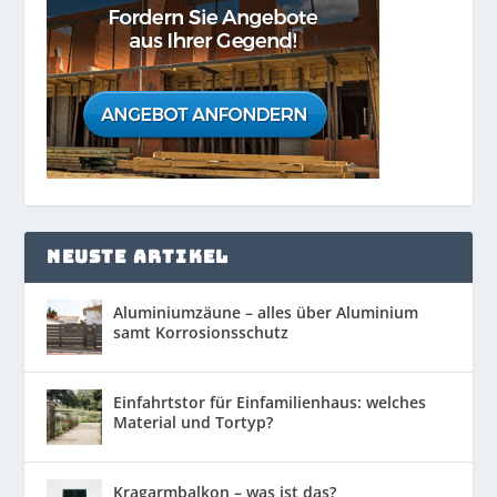
NEUSTE ARTIKEL
Aluminiumzäune – alles über Aluminium
samt Korrosionsschutz
Einfahrtstor für Einfamilienhaus: welches
Material und Tortyp?
Kragarmbalkon – was ist das?