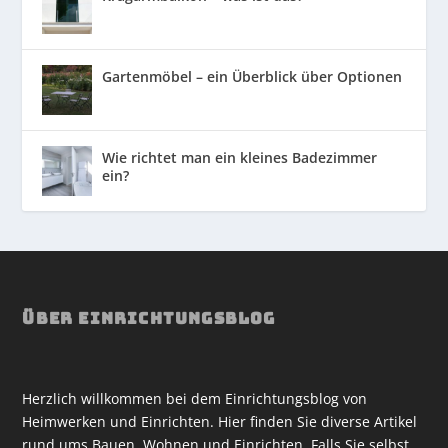
Gartenmöbel – ein Überblick über Optionen
Wie richtet man ein kleines Badezimmer
ein?
ÜBER EINRICHTUNGSBLOG
Herzlich willkommen bei dem Einrichtungsblog von
Heimwerken und Einrichten. Hier finden Sie diverse Artikel
rund ums Bauen, Wohnen und Einrichten. Falls Sie selbst