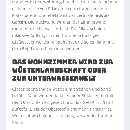
Paradies in der Wohnung hat, der irrt. Eine Wand gibt
es immer, die von Pflanzen erobert werden kann.
Platzsparend und effektiv ist der vertikale
Indoor-
Garten
. Die Rückwand wird an der Zimmerwand
montiert und ist wasserdicht. Die Pflanzschalen
inklusive Auffangschalen für überschüssiges
Gießwasser werden eingehängt und schon kann mit
dem Bepflanzen begonnen werden.
DAS WOHNZIMMER WIRD ZUR
WÜSTENLANDSCHAFT ODER
ZUR UNTERWASSERWELT
Gläser oder Schalen werden mit Steinen und Sand
befüllt. Dann werden Kakteen oder Sukkulenten mit
den Übertöpfen eingesetzt und das Gefäß mit Sand
aufgefüllt, bis der Übertopf nicht mehr sichtbar ist.
Wer es abwechslungsreich mag, verwendet bunten
Sand.