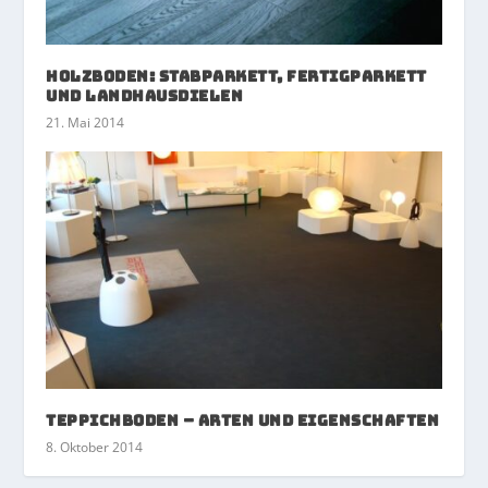
Holzboden: Stabparkett, Fertigparkett
und Landhausdielen
21. Mai 2014
Teppichboden – Arten und Eigenschaften
8. Oktober 2014