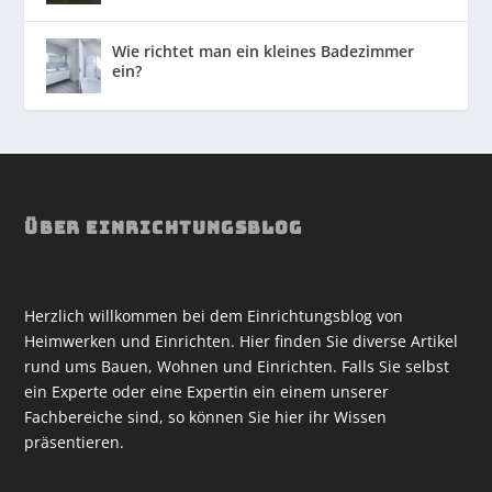
Wie richtet man ein kleines Badezimmer
ein?
ÜBER EINRICHTUNGSBLOG
Herzlich willkommen bei dem Einrichtungsblog von
Heimwerken und Einrichten. Hier finden Sie diverse Artikel
rund ums Bauen, Wohnen und Einrichten. Falls Sie selbst
ein Experte oder eine Expertin ein einem unserer
Fachbereiche sind, so können Sie hier ihr Wissen
präsentieren.