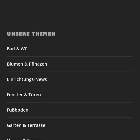
UNSERE THEMEN
Bad & WC
Blumen & Pflnazen
Einrichtungs-News
Fenster & Türen
Fußboden
Garten & Terrasse