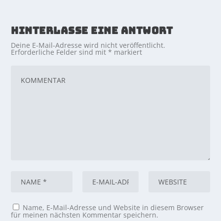
HINTERLASSE EINE ANTWORT
Deine E-Mail-Adresse wird nicht veröffentlicht.
Erforderliche Felder sind mit
*
markiert
Name, E-Mail-Adresse und Website in diesem Browser
für meinen nächsten Kommentar speichern.