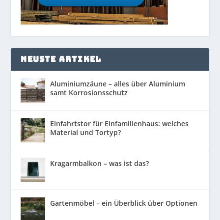
NEUSTE ARTIKEL
Aluminiumzäune – alles über Aluminium
samt Korrosionsschutz
Einfahrtstor für Einfamilienhaus: welches
Material und Tortyp?
Kragarmbalkon – was ist das?
Gartenmöbel – ein Überblick über Optionen