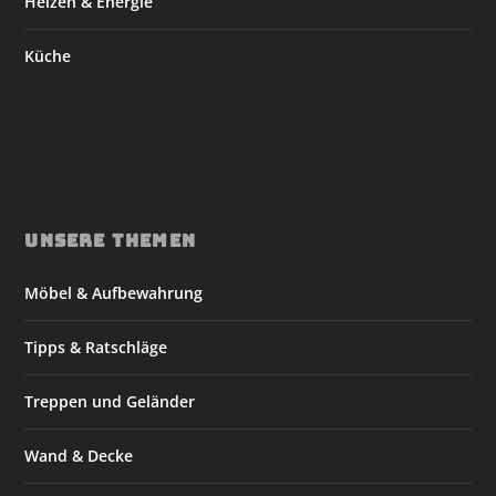
Heizen & Energie
Küche
UNSERE THEMEN
Möbel & Aufbewahrung
Tipps & Ratschläge
Treppen und Geländer
Wand & Decke