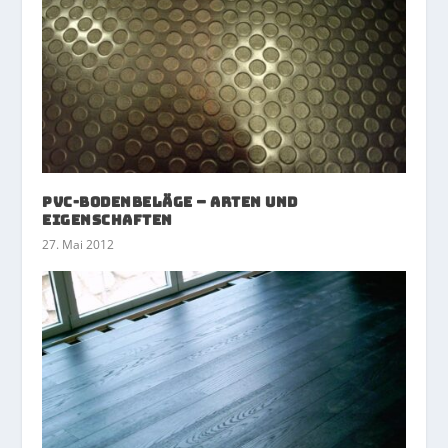
PVC-Bodenbeläge – Arten und
Eigenschaften
27. Mai 2012