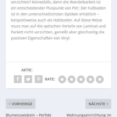
verzichten? Keinesfalls, denn die Wandelbarkeit ist
ein entscheidender Pluspunkt von PVC: Der Fußboden
ist in den unterschiedlichsten Optiken erhältlich –
beispielsweise auch als Holzboden. Auf diese Weise
muss man auf die optischen Vorteile von Laminat und
Parkett nicht verzichten, genießt aber gleichzeitig die
positiven Eigenschaften von Vinyl.
AKTIE:
RATE:
VORHERIGE
NÄCHSTE
Blumenzwiebeln – Perfekt
Wohnungseinrichtung im