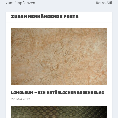
zum Einpflanzen
Retro-Stil
ZUSAMMENHÄNGENDE POSTS
Linoleum – ein natürlicher Bodenbelag
22. Mai 2012