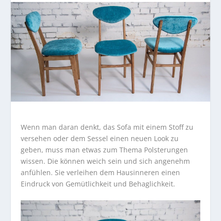
Wenn man daran denkt, das Sofa mit einem Stoff zu
versehen oder dem Sessel einen neuen Look zu
geben, muss man etwas zum Thema Polsterungen
wissen. Die können weich sein und sich angenehm
anfühlen. Sie verleihen dem Hausinneren einen
Eindruck von Gemütlichkeit und Behaglichkeit.