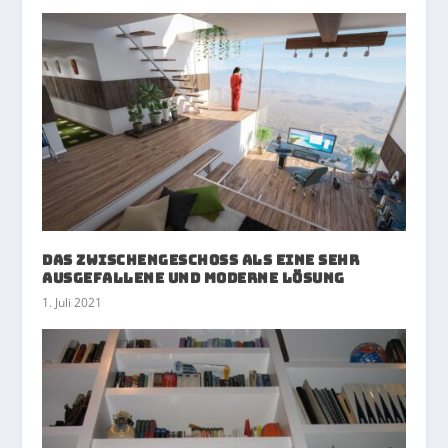
Das Zwischengeschoss als eine sehr
ausgefallene und moderne Lösung
1. Juli 2021