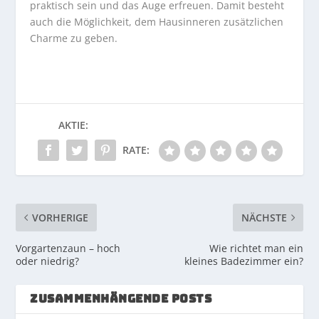
praktisch sein und das Auge erfreuen. Damit besteht
auch die Möglichkeit, dem Hausinneren zusätzlichen
Charme zu geben.
AKTIE:
RATE:
VORHERIGE
NÄCHSTE
Vorgartenzaun – hoch
Wie richtet man ein
oder niedrig?
kleines Badezimmer ein?
ZUSAMMENHÄNGENDE POSTS