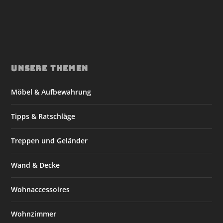
UNSERE THEMEN
Möbel & Aufbewahrung
Tipps & Ratschläge
Treppen und Geländer
Wand & Decke
Wohnaccessoires
Wohnzimmer