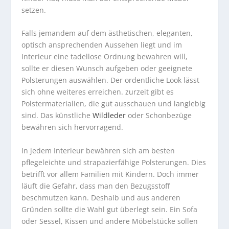
setzen.
Falls jemandem auf dem ästhetischen, eleganten,
optisch ansprechenden Aussehen liegt und im
Interieur eine tadellose Ordnung bewahren will,
sollte er diesen Wunsch aufgeben oder geeignete
Polsterungen auswählen. Der ordentliche Look lässt
sich ohne weiteres erreichen. zurzeit gibt es
Polstermaterialien, die gut ausschauen und langlebig
sind. Das künstliche
Wildleder
oder Schonbezüge
bewähren sich hervorragend.
In jedem Interieur bewähren sich am besten
pflegeleichte und strapazierfähige Polsterungen. Dies
betrifft vor allem Familien mit Kindern. Doch immer
läuft die Gefahr, dass man den Bezugsstoff
beschmutzen kann. Deshalb und aus anderen
Gründen sollte die Wahl gut überlegt sein. Ein Sofa
oder Sessel, Kissen und andere Möbelstücke sollen