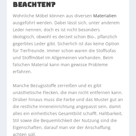
BEACHTEN?
Wohnliche Möbel können aus diversen
Materialien
ausgeführt werden. Dabei lässt sich, unter anderem
Leder nennen, doch es ist nicht besonders
ökologisch, obwohl es derzeit schon Bio-, pflanzlich
gegerbtes Leder gibt. Sicherlich ist das keine Option
für Tierfreunde. Immer schon waren die Stoffsofas
und Stoffmöbel im Allgemeinen vorhanden. Beim
falschen Material kann man gewisse Probleme
erfahren.
Manche Bezugsstoffe zerreißen und es gibt
unästhetische Flecken, die man nicht entfernen kann.
Drüber hinaus muss die Farbe und das Muster gut an
die restliche Inneneinrichtung angepasst sein, damit
alles ein einheitliches Gesamtbild schafft. Haltbarkeit,
Stil sowie die Bequemlichkeit der Nutzung sind die
Eigenschaften, darauf man vor der Anschaffung
achten soll.