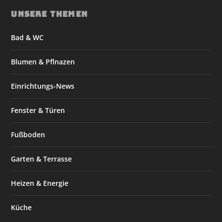
UNSERE THEMEN
Bad & WC
Blumen & Pflnazen
Einrichtungs-News
Fenster & Türen
Fußboden
Garten & Terrasse
Heizen & Energie
Küche