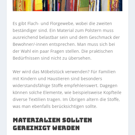
Es gibt Flach- und Florgewebe, wobei die zweiten
beständiger sind. Ein Material zum Polstern muss
ausreichend belastbar sein und dem Geschmack der
Bewohner/-innen entsprechen. Man muss sich bei
der Wahl ein paar Fragen stellen. Die praktischen
Bedürfnissen sind nicht zu übersehen.
Wer wird das Möbelstück verwenden? Für Familien
mit Kindern und Haustieren sind besonders
widerstandsfähige Stoffe empfehlenswert. Dagegen
können solche Elemente, wie beispielsweise Kopfteile
diverse Textilien tragen. Im Übrigen altern die Stoffe,
was man ebenfalls berücksichtigen sollte.
MATERIALIEN SOLLTEN
GEREINIGT WERDEN