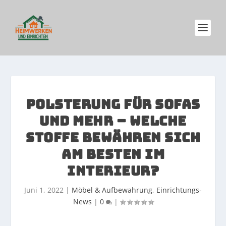
POLSTERUNG FÜR SOFAS
UND MEHR – WELCHE
STOFFE BEWÄHREN SICH
AM BESTEN IM
INTERIEUR?
Juni 1, 2022
|
Möbel & Aufbewahrung
,
Einrichtungs-
News
|
0
|