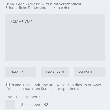
Deine E-Mail-Adresse wird nicht veröffentlicht.
Erforderliche Felder sind mit
*
markiert
Name, E-Mail-Adresse und Website in diesem Browser
für meinen nächsten Kommentar speichern.
CAPTCHA eingeben
*
−
2
=
sieben