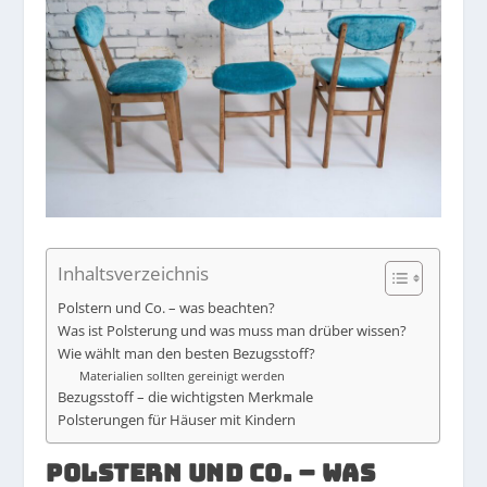
Inhaltsverzeichnis
Polstern und Co. – was beachten?
Was ist Polsterung und was muss man drüber wissen?
Wie wählt man den besten Bezugsstoff?
Materialien sollten gereinigt werden
Bezugsstoff – die wichtigsten Merkmale
Polsterungen für Häuser mit Kindern
POLSTERN UND CO. – WAS