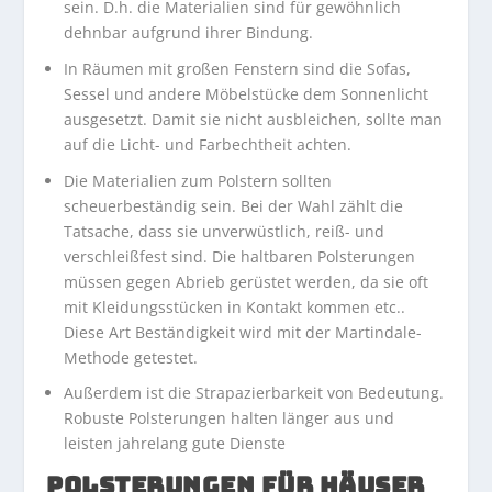
sein. D.h. die Materialien sind für gewöhnlich
dehnbar aufgrund ihrer Bindung.
In Räumen mit großen Fenstern sind die Sofas,
Sessel und andere Möbelstücke dem Sonnenlicht
ausgesetzt. Damit sie nicht ausbleichen, sollte man
auf die Licht- und Farbechtheit achten.
Die Materialien zum Polstern sollten
scheuerbeständig sein. Bei der Wahl zählt die
Tatsache, dass sie unverwüstlich, reiß- und
verschleißfest sind. Die haltbaren Polsterungen
müssen gegen Abrieb gerüstet werden, da sie oft
mit Kleidungsstücken in Kontakt kommen etc..
Diese Art Beständigkeit wird mit der Martindale-
Methode getestet.
Außerdem ist die Strapazierbarkeit von Bedeutung.
Robuste Polsterungen halten länger aus und
leisten jahrelang gute Dienste
POLSTERUNGEN FÜR HÄUSER