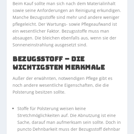
Beim Kauf sollte man sich nach dem Materialinhalt
sowie seine Anforderungen an Reinigung erkundigen.
Manche Bezugsstoffe sind mehr und andere weniger
pflegeleicht. Der Wartungs- sowie Pflegeaufwand ist
ein wesentlicher Faktor. Bezugsstoffe muss man
absaugen. Die bleichen ebenfalls aus, wenn sie der
Sonneneinstrahlung ausgesetzt sind.
BEZUGSSTOFF – DIE
WICHTIGSTEN MERKMALE
Außer der erwähnten, notwendigen Pflege gibt es
noch andere wesentliche Eigenschaften, die die
Polsterung besitzen sollte.
Stoffe für Polsterung weisen keine
Stretchmöglichkeiten auf. Die Abnutzung ist eine
Sache, darauf man aufmerksam sein sollte. Doch in
puncto Dehnbarkeit muss der Bezugsstoff dehnbar