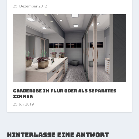
25. Dezember 2012
Garderobe im Flur oder als separates
Zimmer
25. Juli 2019
HINTERLASSE EINE ANTWORT