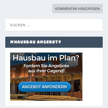
MHAUSBAU ANGEBOT?