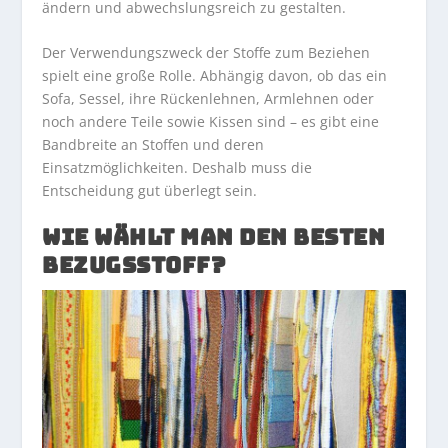
ändern und abwechslungsreich zu gestalten.
Der Verwendungszweck der Stoffe zum Beziehen
spielt eine große Rolle. Abhängig davon, ob das ein
Sofa, Sessel, ihre Rückenlehnen, Armlehnen oder
noch andere Teile sowie Kissen sind – es gibt eine
Bandbreite an Stoffen und deren
Einsatzmöglichkeiten. Deshalb muss die
Entscheidung gut überlegt sein.
WIE WÄHLT MAN DEN BESTEN
BEZUGSSTOFF?