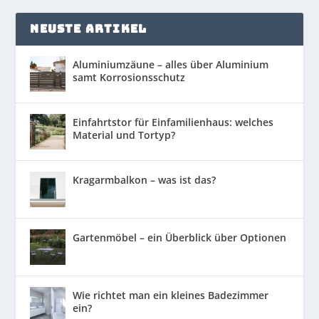
NEUSTE ARTIKEL
Aluminiumzäune – alles über Aluminium
samt Korrosionsschutz
Einfahrtstor für Einfamilienhaus: welches
Material und Tortyp?
Kragarmbalkon – was ist das?
Gartenmöbel – ein Überblick über Optionen
Wie richtet man ein kleines Badezimmer
ein?