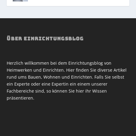
ÜBER EINRICHTUNGSBLOG
Herzlich willkommen bei dem Einrichtungsblog von
Heimwerken und Einrichten. Hier finden Sie diverse Artikel
rund ums Bauen, Wohnen und Einrichten. Falls Sie selbst
ein Experte oder eine Expertin ein einem unserer
Fachbereiche sind, so können Sie hier ihr Wissen
präsentieren.